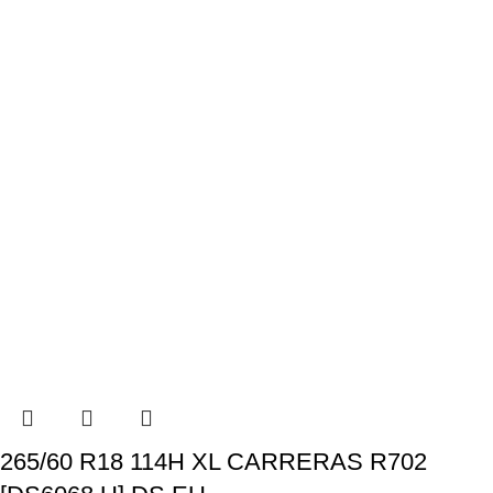
265/60 R18 114H XL CARRERAS R702