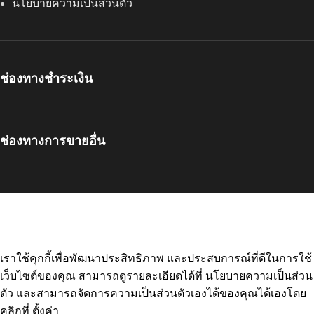
นโยบายความเป็นส่วนตัว
ช่องทางชำระเงิน
ช่องทางการขายอื่น
2022 Ready Quick. All rights reserved.
เราใช้คุกกี้เพื่อพัฒนาประสิทธิภาพ และประสบการณ์ที่ดีในการใช้
เว็บไซต์ของคุณ สามารถดูรายละเอียดได้ที่
นโยบายความเป็นส่วน
ตัว
และสามารถจัดการความเป็นส่วนตัวเองได้ของคุณได้เองโดย
คลิกที่
ตั้งค่า