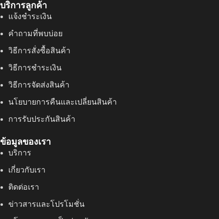
บริการลูกค้า
แจ้งชำระเงิน
คำถามที่พบบ่อย
วิธีการสั่งซื้อสินค้า
วิธีการชำระเงิน
วิธีการจัดส่งสินค้า
นโยบายการคืนและเปลี่ยนสินค้า
การรับประกันสินค้า
ข้อมูลของเรา
บริการ
เกี่ยวกับเรา
ติดต่อเรา
ข่าวสารและโปรโมชั่น