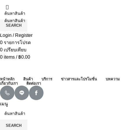
SEARCH
SEARCH
Login / Register
0
รายการโปรด
0
เปรียบเทียบ
0
items
/
฿
0.00
หมวดหมู่ทั้งหมด
หน้าหลัก
สินค้า
บริการ
ข่าวสารและโปรโมชั่น
บทความ
เกี่ยวกับเรา
ติดต่อเรา
เมนู
SEARCH