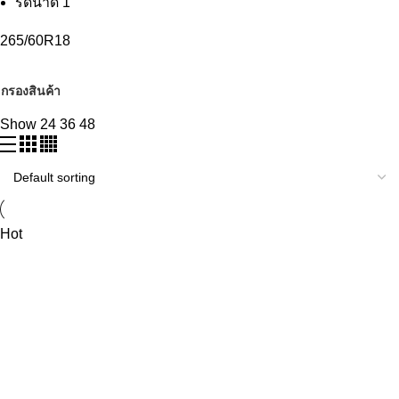
รีดน้ำดี
1
265/60R18
กรองสินค้า
Show
24
36
48
Hot