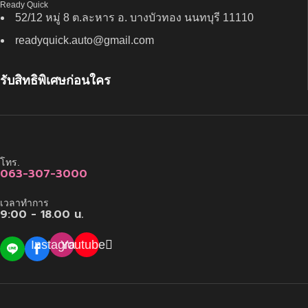
Ready Quick
52/12 หมู่ 8 ต.ละหาร อ. บางบัวทอง นนทบุรี 11110
readyquick.auto@gmail.com
รับสิทธิพิเศษก่อนใคร
โทร.
063-307-3000
เวลาทำการ
9:00 - 18.00 น.
Instagram
Youtube