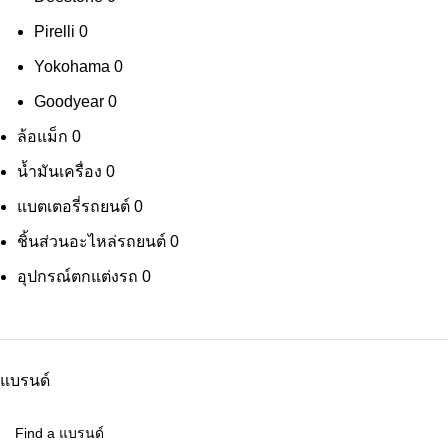
Pirelli
0
Yokohama
0
Goodyear
0
ล้อแม็ก
0
น้ำมันเครื่อง
0
แบตเตอรี่รถยนต์
0
ชิ้นส่วนอะไหล่รถยนต์
0
อุปกรณ์ตกแต่งรถ
0
แบรนด์