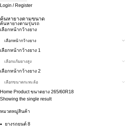
Login / Register
ค้นหายางตามขนาด
ค้นหายางตามรุ่นรถ
เลือกหน้ากว้างยาง
เลือกหน้ากว้างยาง 1
เลือกหน้ากว้างยาง 2
Home
Product ขนาดยาง
265/60R18
Showing the single result
หมวดหมู่สินค้า
ยางรถยนต์
8