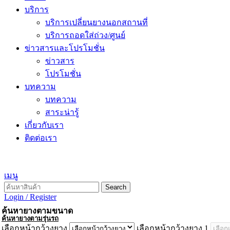
บริการ
บริการเปลี่ยนยางนอกสถานที่
บริการถอดใส่ถ่วง/ศูนย์
ข่าวสารและโปรโมชั่น
ข่าวสาร
โปรโมชั่น
บทความ
บทความ
สาระน่ารู้
เกี่ยวกับเรา
ติดต่อเรา
เมนู
Search
Login / Register
ค้นหายางตามขนาด
ค้นหายางตามรุ่นรถ
เลือกหน้ากว้างยาง
เลือกหน้ากว้างยาง 1