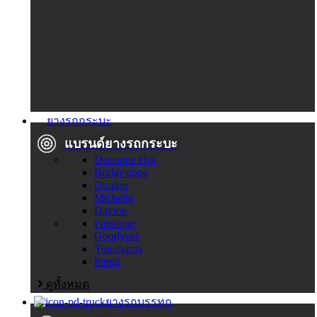
ยางรถกระบะ
แบรนด์ยางรถกระบะ
Deestone
Hot
Bridgestone
Dunlop
Michelin
Dayton
Firestone
Goodyear
Yokohama
Pirelli
ดูทั้งหมด
ยางรถบรรทุก