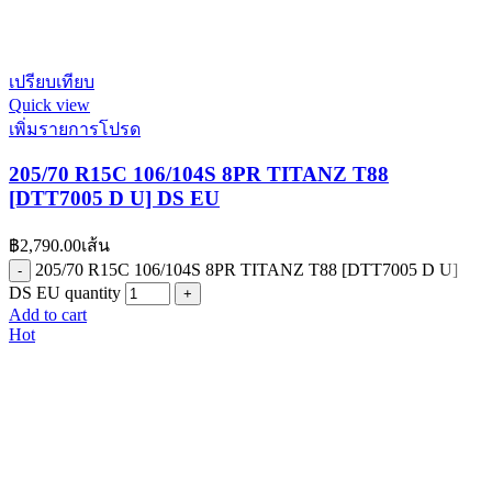
เปรียบเทียบ
Quick view
เพิ่มรายการโปรด
205/70 R15C 106/104S 8PR TITANZ T88
[DTT7005 D U] DS EU
฿
2,790.00
เส้น
205/70 R15C 106/104S 8PR TITANZ T88 [DTT7005 D U]
DS EU quantity
Add to cart
Hot