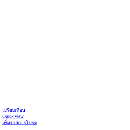
เปรียบเทียบ
Quick view
เพิ่มรายการโปรด