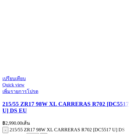
เปรียบเทียบ
Quick view
เพิ่มรายการโปรด
215/55 ZR17 98W XL CARRERAS R702 [DC5517
U] DS EU
฿
2,990.00
เส้น
215/55 ZR17 98W XL CARRERAS R702 [DC5517 U] DS