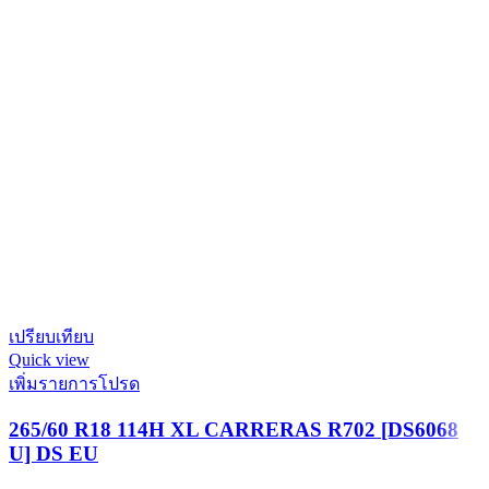
เปรียบเทียบ
Quick view
เพิ่มรายการโปรด
265/60 R18 114H XL CARRERAS R702 [DS6068
U] DS EU