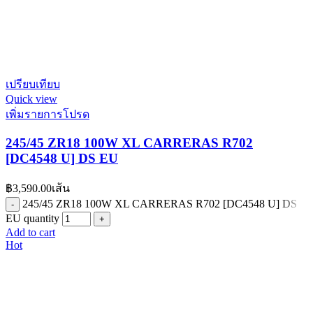
เปรียบเทียบ
Quick view
เพิ่มรายการโปรด
245/45 ZR18 100W XL CARRERAS R702
[DC4548 U] DS EU
฿
3,590.00
เส้น
245/45 ZR18 100W XL CARRERAS R702 [DC4548 U] DS
EU quantity
Add to cart
Hot