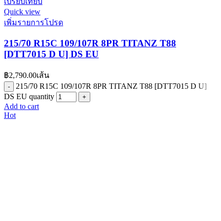
เปรียบเทียบ
Quick view
เพิ่มรายการโปรด
215/70 R15C 109/107R 8PR TITANZ T88
[DTT7015 D U] DS EU
฿
2,790.00
เส้น
215/70 R15C 109/107R 8PR TITANZ T88 [DTT7015 D U]
DS EU quantity
Add to cart
Hot