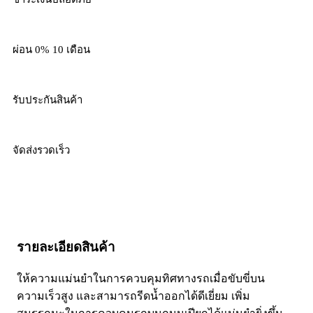
ผ่อน 0% 10 เดือน
รับประกันสินค้า
จัดส่งรวดเร็ว
รายละเอียดสินค้า
ให้ความแม่นยำในการควบคุมทิศทางรถเมื่อขับขี่บน
ความเร็วสูง และสามารถรีดน้ำออกได้ดีเยี่ยม เพิ่ม