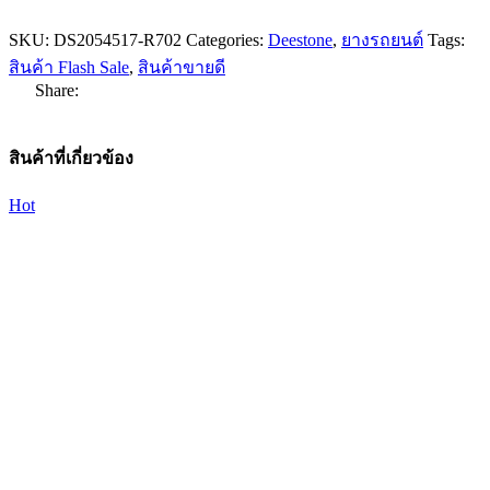
SKU:
DS2054517-R702
Categories:
Deestone
,
ยางรถยนต์
Tags:
สินค้า Flash Sale
,
สินค้าขายดี
Share:
สินค้าที่เกี่ยวข้อง
Hot