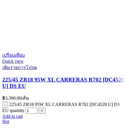
เปรียบเทียบ
Quick view
เพิ่มรายการโปรด
225/45 ZR18 95W XL CARRERAS R702 [DC4528
U] DS EU
฿
3,390.00
เส้น
225/45 ZR18 95W XL CARRERAS R702 [DC4528 U] DS
EU quantity
Add to cart
Hot