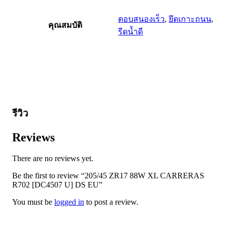
ตอบสนองเร็ว
,
ยึดเกาะถนน
,
คุณสมบัติ
รีดน้ำดี
รีวิว
Reviews
There are no reviews yet.
Be the first to review “205/45 ZR17 88W XL CARRERAS
R702 [DC4507 U] DS EU”
You must be
logged in
to post a review.