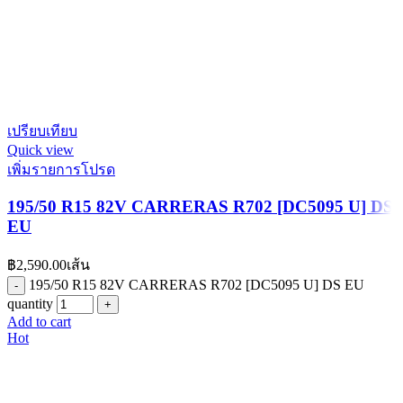
เปรียบเทียบ
Quick view
เพิ่มรายการโปรด
195/50 R15 82V CARRERAS R702 [DC5095 U] DS
EU
฿
2,590.00
เส้น
195/50 R15 82V CARRERAS R702 [DC5095 U] DS EU
quantity
Add to cart
Hot