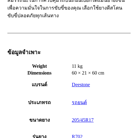
สมรรถนะในการควบคุมรถบนถนนเปียกได้แม่นยำยิ่งขึ้น
เพื่อความมั่นใจในการขับขี่ของคุณ เลือกใช้ยางดีสโตน
ขับขี่ปลอดภัยทุกเส้นทาง
ข้อมูลจำเพาะ
Weight
11 kg
Dimensions
60 × 21 × 60 cm
แบรนด์
Deestone
ประเภทรถ
รถยนต์
ขนาดยาง
205/45R17
รุ่นยาง
R702