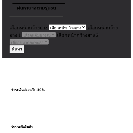
ค้นหายางตามรุ่นรถ
เลือกหน้ากว้างยาง
เลือกหน้ากว้าง
ยาง 1
เลือกหน้ากว้างยาง 2
ค้นหา
ชำระเงินปลอดภัย 100%
ผ่อนชำระสูงสุด 10 เดือน
รับประกันสินค้า