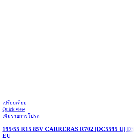
เปรียบเทียบ
Quick view
เพิ่มรายการโปรด
195/55 R15 85V CARRERAS R702 [DC5595 U] DS
EU