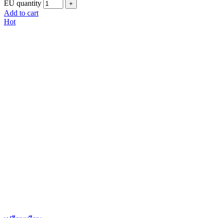
EU quantity
Add to cart
Hot