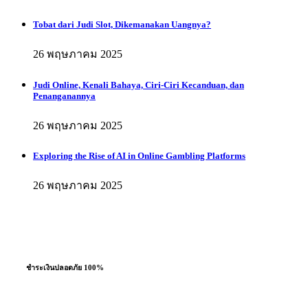
Tobat dari Judi Slot, Dikemanakan Uangnya?
26 พฤษภาคม 2025
Judi Online, Kenali Bahaya, Ciri-Ciri Kecanduan, dan
Penanganannya
26 พฤษภาคม 2025
Exploring the Rise of AI in Online Gambling Platforms
26 พฤษภาคม 2025
ชำระเงินปลอดภัย 100%
ผ่อนชำระสูงสุด 10 เดือน