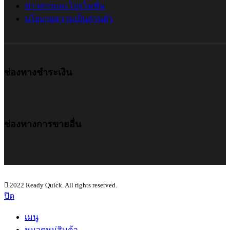
ข่าวสารและโปรโมชั่น
นโยบายความเป็นส่วนตัว
ช่องทางชำระเงิน
ช่องทางการขายอื่น
2022 Ready Quick. All rights reserved.
ปิด
เมนู
หมวดหมู่สินค้า