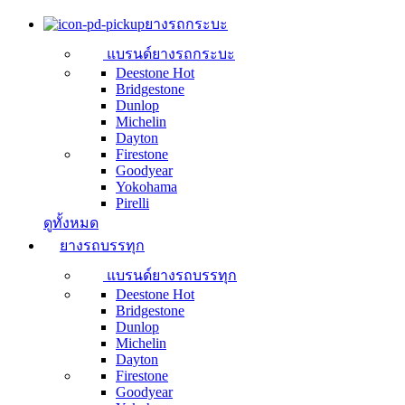
ยางรถกระบะ
แบรนด์ยางรถกระบะ
Deestone
Hot
Bridgestone
Dunlop
Michelin
Dayton
Firestone
Goodyear
Yokohama
Pirelli
ดูทั้งหมด
ยางรถบรรทุก
แบรนด์ยางรถบรรทุก
Deestone
Hot
Bridgestone
Dunlop
Michelin
Dayton
Firestone
Goodyear