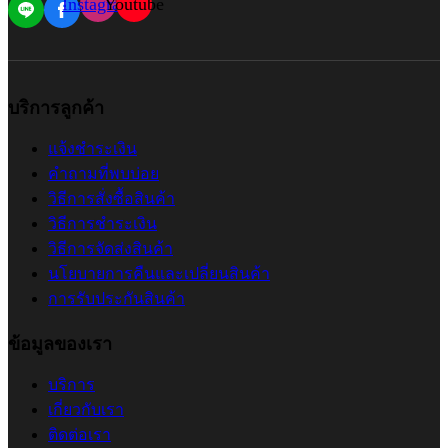
Instagram
Youtube
บริการลูกค้า
แจ้งชำระเงิน
คำถามที่พบบ่อย
วิธีการสั่งซื้อสินค้า
วิธีการชำระเงิน
วิธีการจัดส่งสินค้า
นโยบายการคืนและเปลี่ยนสินค้า
การรับประกันสินค้า
ข้อมูลของเรา
บริการ
เกี่ยวกับเรา
ติดต่อเรา