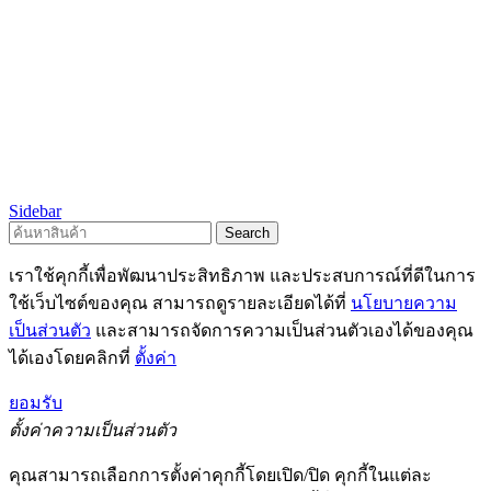
Sidebar
Search
เราใช้คุกกี้เพื่อพัฒนาประสิทธิภาพ และประสบการณ์ที่ดีในการ
ใช้เว็บไซต์ของคุณ สามารถดูรายละเอียดได้ที่
นโยบายความ
เป็นส่วนตัว
และสามารถจัดการความเป็นส่วนตัวเองได้ของคุณ
ได้เองโดยคลิกที่
ตั้งค่า
ยอมรับ
ตั้งค่าความเป็นส่วนตัว
คุณสามารถเลือกการตั้งค่าคุกกี้โดยเปิด/ปิด คุกกี้ในแต่ละ