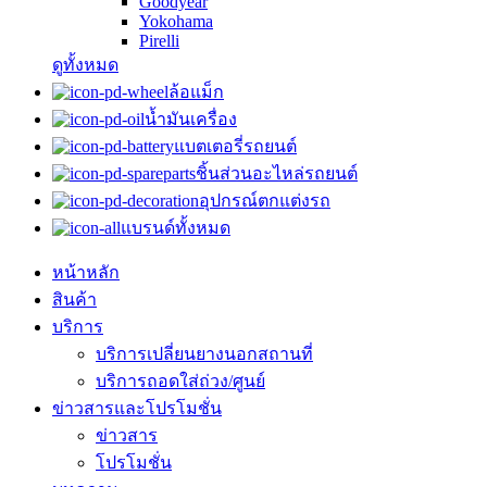
Goodyear
Yokohama
Pirelli
ดูทั้งหมด
ล้อแม็ก
น้ำมันเครื่อง
แบตเตอรี่รถยนต์
ชิ้นส่วนอะไหล่รถยนต์
อุปกรณ์ตกแต่งรถ
แบรนด์ทั้งหมด
หน้าหลัก
สินค้า
บริการ
บริการเปลี่ยนยางนอกสถานที่
บริการถอดใส่ถ่วง/ศูนย์
ข่าวสารและโปรโมชั่น
ข่าวสาร
โปรโมชั่น