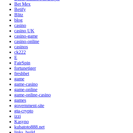
Bet Mex
Betify
Blitz
blog
casino
casino UK
casino-game
casino-online
casinos
ck222
E
FairSpin
fortunetiger
freshbet
game
game-casino
game-online
game-online-casino
games
government-site
gta-crypto
izzi
Kasyno
kubatoto888.net
links_build