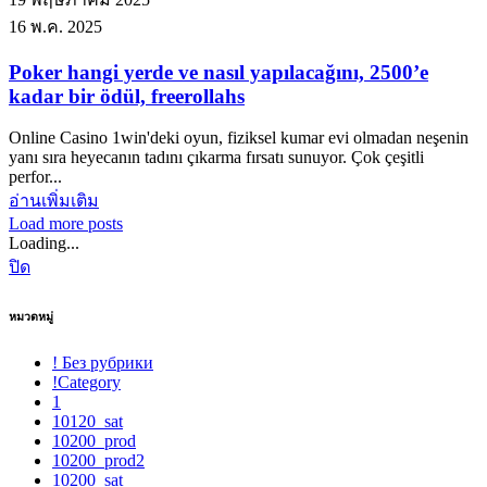
16 พ.ค. 2025
Poker hangi yerde ve nasıl yapılacağını, 2500’e
kadar bir ödül, freerollahs
Online Casino 1win'deki oyun, fiziksel kumar evi olmadan neşenin
yanı sıra heyecanın tadını çıkarma fırsatı sunuyor. Çok çeşitli
perfor...
อ่านเพิ่มเติม
Load more posts
Loading...
ปิด
หมวดหมู่
! Без рубрики
!Category
1
10120_sat
10200_prod
10200_prod2
10200_sat