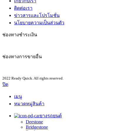
เกี่ยวกับเรา
ติดต่อเรา
ข่าวสารและโปรโมชั่น
นโยบายความเป็นส่วนตัว
ช่องทางชำระเงิน
ช่องทางการขายอื่น
2022 Ready Quick. All rights reserved.
ปิด
เมนู
หมวดหมู่สินค้า
ยางรถยนต์
Deestone
Bridgestone