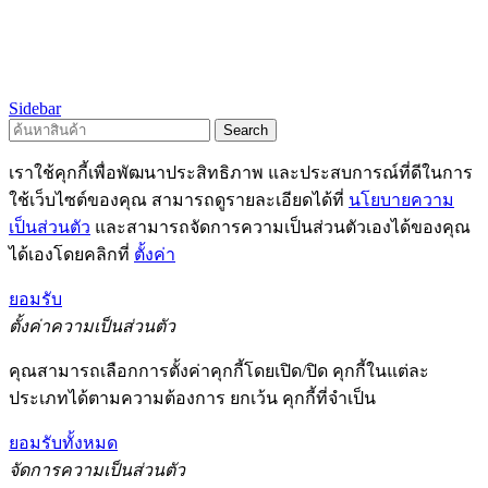
Sidebar
Search
เราใช้คุกกี้เพื่อพัฒนาประสิทธิภาพ และประสบการณ์ที่ดีในการ
ใช้เว็บไซต์ของคุณ สามารถดูรายละเอียดได้ที่
นโยบายความ
เป็นส่วนตัว
และสามารถจัดการความเป็นส่วนตัวเองได้ของคุณ
ได้เองโดยคลิกที่
ตั้งค่า
ยอมรับ
ตั้งค่าความเป็นส่วนตัว
คุณสามารถเลือกการตั้งค่าคุกกี้โดยเปิด/ปิด คุกกี้ในแต่ละ
ประเภทได้ตามความต้องการ ยกเว้น คุกกี้ที่จำเป็น
ยอมรับทั้งหมด
จัดการความเป็นส่วนตัว