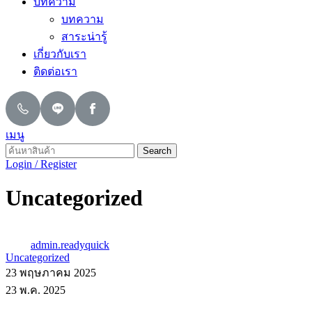
บทความ
บทความ
สาระน่ารู้
เกี่ยวกับเรา
ติดต่อเรา
เมนู
Search
Login / Register
Uncategorized
admin.readyquick
Uncategorized
23 พฤษภาคม 2025
23 พ.ค. 2025