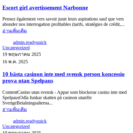
Escort girl avertissement Narbonne
Pensez également vers savoir juste leurs aspirations sauf que vers
abonder nos interrogation profitables (tarifs, stratégies de crédit,...
อ่านเพิ่มเติม
admin.readyquick
Uncategorized
19 พฤษภาคม 2025
16 พ.ค. 2025
10 bästa casinon inte med svensk person koncessio
prova utan Spelpaus
ContentCasino utan svensk - Appar som blockerar casino inte med
SpelpausOdla funkar skatten på casinon utanför
SverigeBetalningsalterna...
อ่านเพิ่มเติม
admin.readyquick
Uncategorized
19 พฤษภาคม 2025