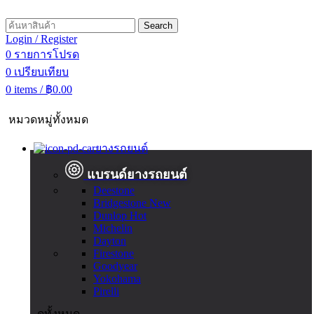
Search
Login / Register
0
รายการโปรด
0
เปรียบเทียบ
0
items
/
฿
0.00
หมวดหมู่ทั้งหมด
ยางรถยนต์
แบรนด์ยางรถยนต์
Deestone
Bridgestone
New
Dunlop
Hot
Michelin
Dayton
Firestone
Goodyear
Yokohama
Pirelli
ดูทั้งหมด