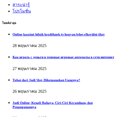
สาระน่ารู้
โปรโมชั่น
โพสต์ล่าสุด
Online kaszinó hibák kezdőknek és hogyan lehet elkerülni őket
28 พฤษภาคม 2025
Как играть с деньги в топовые игровые автоматы в сети интернет
27 พฤษภาคม 2025
Tobat dari Judi Slot, Dikemanakan Uangnya?
26 พฤษภาคม 2025
Judi Online, Kenali Bahaya, Ciri-Ciri Kecanduan, dan
Penanganannya