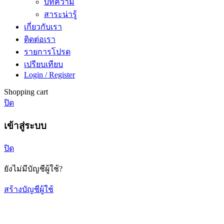
บทความ
สาระน่ารู้
เกี่ยวกับเรา
ติดต่อเรา
รายการโปรด
เปรียบเทียบ
Login / Register
Shopping cart
ปิด
เข้าสู่ระบบ
ปิด
ยังไม่มีบัญชีผู้ใช้?
สร้างบัญชีผู้ใช้