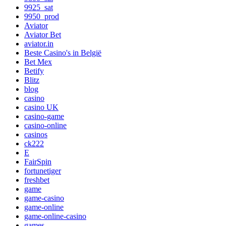
9925_sat
9950_prod
Aviator
Aviator Bet
aviator.in
Beste Casino's in België
Bet Mex
Betify
Blitz
blog
casino
casino UK
casino-game
casino-online
casinos
ck222
E
FairSpin
fortunetiger
freshbet
game
game-casino
game-online
game-online-casino
games