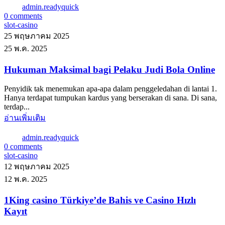
admin.readyquick
0
comments
slot-casino
25 พฤษภาคม 2025
25 พ.ค. 2025
Hukuman Maksimal bagi Pelaku Judi Bola Online
Penyidik tak menemukan apa-apa dalam penggeledahan di lantai 1.
Hanya terdapat tumpukan kardus yang berserakan di sana. Di sana,
terdap...
อ่านเพิ่มเติม
admin.readyquick
0
comments
slot-casino
12 พฤษภาคม 2025
12 พ.ค. 2025
1King casino Türkiye’de Bahis ve Casino Hızlı
Kayıt