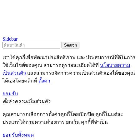
Sidebar
Search
เราใช้คุกกี้เพื่อพัฒนาประสิทธิภาพ และประสบการณ์ที่ดีในการ
ใช้เว็บไซต์ของคุณ สามารถดูรายละเอียดได้ที่
นโยบายความ
เป็นส่วนตัว
และสามารถจัดการความเป็นส่วนตัวเองได้ของคุณ
ได้เองโดยคลิกที่
ตั้งค่า
ยอมรับ
ตั้งค่าความเป็นส่วนตัว
คุณสามารถเลือกการตั้งค่าคุกกี้โดยเปิด/ปิด คุกกี้ในแต่ละ
ประเภทได้ตามความต้องการ ยกเว้น คุกกี้ที่จำเป็น
ยอมรับทั้งหมด