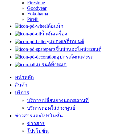
Firestone
Goodyear
Yokohama
Pirelli
ล้อแม็ก
น้ำมันเครื่อง
แบตเตอรี่รถยนต์
ชิ้นส่วนอะไหล่รถยนต์
อุปกรณ์ตกแต่งรถ
แบรนด์ทั้งหมด
หน้าหลัก
สินค้า
บริการ
บริการเปลี่ยนยางนอกสถานที่
บริการถอดใส่ถ่วง/ศูนย์
ข่าวสารและโปรโมชั่น
ข่าวสาร
โปรโมชั่น