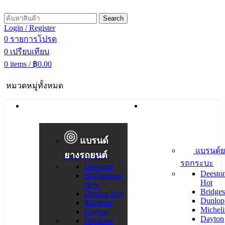
Search
Login / Register
0
รายการโปรด
0
เปรียบเทียบ
0
items
/
฿
0.00
หมวดหมู่ทั้งหมด
ยางรถยนต์
ย
กระบะ
แบรนด์
แบรนด์
ยางรถยนต์
รถกระบะ
Deestone
Deesto
Bridgestone
Hot
New
Bridges
Dunlop
Hot
Dunlop
Michelin
Micheli
Dayton
Dayton
Firestone