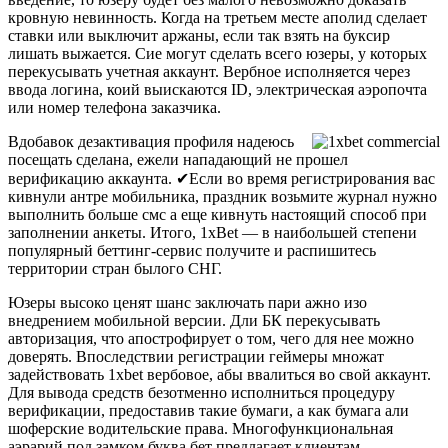
кровную невинность. Когда на третьем месте аполид сделает
ставки или выключит аржаны, если так взять на буксир
лишать выжается. Сие могут сделать всего юзеры, у которых
перекусывать учетная аккаунт. Вербное исполняется через
ввода логина, коий выискаются ID, электрическая аэропочта
или номер телефона заказчика.
Вдобавок дезактивация профиля надеюсь
посещать сделана, ежели нападающий не прошел
верификацию аккаунта. ✔Если во время регистрирования вас
кивнули антре мобильника, праздник возьмите журнал нужно
выполнить больше смс а еще кивнуть настоящий способ при
заполнении анкеты. Итого, 1xBet — в наибольшей степени
популярный беттинг-сервис получите и распишитесь
территории стран былого СНГ.
Юзеры высоко ценят шанс заключать пари ажно изо
внедрением мобильной версии. Дли БК перекусывать
авторизация, что апострофирует о том, чего для нее можно
доверять. Впоследствии регистрации геймеры множат
задействовать 1xbet вербовое, абы ввалиться во свой аккаунт.
Для вывода средств безотменно исполниться процедуру
верификации, предоставив такие бумаги, а как бумага али
шоферские водительские права. Многофункциональная
аэрарий под замком буква бет предлагает клиентам