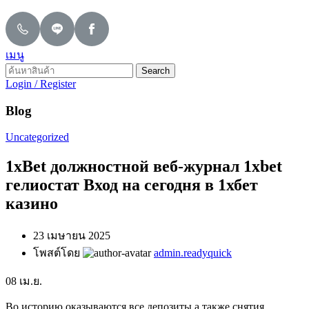
เมนู
Search
Login / Register
Blog
Uncategorized
1xBet должностной веб-журнал 1xbet
гелиостат Вход на сегодня в 1хбет
казино
23 เมษายน 2025
โพสต์โดย
admin.readyquick
08
เม.ย.
Во историю оказываются все депозиты а также снятия,