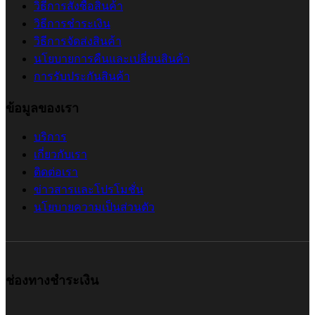
วิธีการสั่งซื้อสินค้า
วิธีการชำระเงิน
วิธีการจัดส่งสินค้า
นโยบายการคืนและเปลี่ยนสินค้า
การรับประกันสินค้า
ข้อมูลของเรา
บริการ
เกี่ยวกับเรา
ติดต่อเรา
ข่าวสารและโปรโมชั่น
นโยบายความเป็นส่วนตัว
ช่องทางชำระเงิน