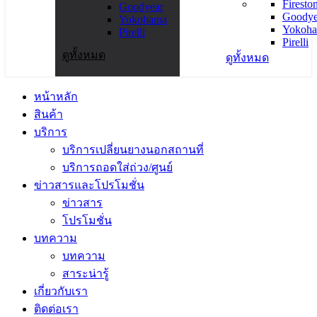
Firesto
Goodyear
Goodye
Yokohama
Yokoh
Pirelli
Pirelli
ดูทั้งหมด
ดูทั้งหมด
หน้าหลัก
สินค้า
บริการ
บริการเปลี่ยนยางนอกสถานที่
บริการถอดใส่ถ่วง/ศูนย์
ข่าวสารและโปรโมชั่น
ข่าวสาร
โปรโมชั่น
บทความ
บทความ
สาระน่ารู้
เกี่ยวกับเรา
ติดต่อเรา