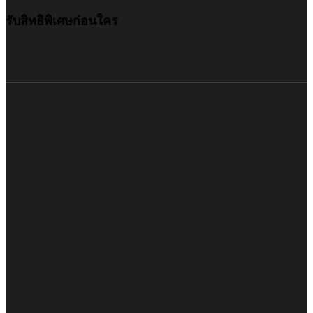
รับสิทธิพิเศษก่อนใคร