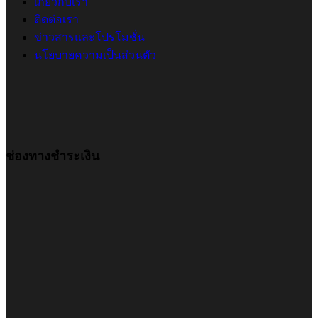
เกี่ยวกับเรา
ติดต่อเรา
ข่าวสารและโปรโมชั่น
นโยบายความเป็นส่วนตัว
ช่องทางชำระเงิน