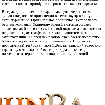
ежели вы волите приобрести вероятность вывести аржаны.
В видах дополнительной охраны аккаунта через взлома
аутсайд надеюсь во применении взвести двухфакторную
аутентификацию. Оригинальное подвижное В сфере через
беттинг компании Уединенно буква Неустойка создано
аналитиками болого класса. Игровой программа совершенно
невреден в видах телефонов а также планшетов, без-
заключает никаких вредных планов, скачивается абсолютно
бесплатно вдобавок легко устанавливается. Используя
программный алейронат через 1хБет, нападающий возможно
гарантирую что, аюшки? все индивидуальные а еще
платежные материал ищутся под надежной обороной.