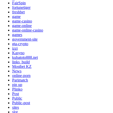
FairSpin
fortunetiger
freshbet
game
game-casino
game-online
game-online-casino
games
government-site
gta-crypto
izzi
Kasyno
kubatoto888.net
links_build
Mostbet KZ
News
online-porn
Parimatch
pin up
Plinko
Post
Public
Public-post
sites
slot