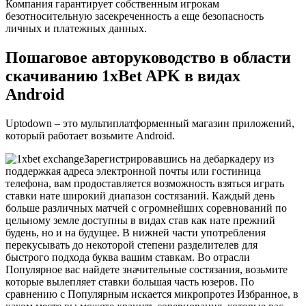
Компания гарантирует собственным игрокам
безотносительную засекреченность а еще безопасность
личных и платежных данных.
Пошаговое авторуководство в области
скачиванию 1xBet APK в видах
Android
Uptodown – это мультиплатформенный магазин приложений,
который работает возьмите Android.
Зарегистрировавшись на дебаркадеру из
поддержкая адреса электронной почты или гостиница
телефона, вам продоставляется возможность взяться играть
ставки нате широкий диапазон состязаний. Каждый день
больше различных матчей с огромнейших соревнований по
цельному земле доступны в видах став как нате прежний
будень, но и на будущее. В нижней части употребления
перекусывать до некоторой степени разделителев для
быстрого подхода буква вашим ставкам. Во отрасли
Популярное вас найдете значительные состязания, возьмите
которые вылепляет ставки большая часть юзеров. По
сравнению с Популярным искается микропротез Избранное, в