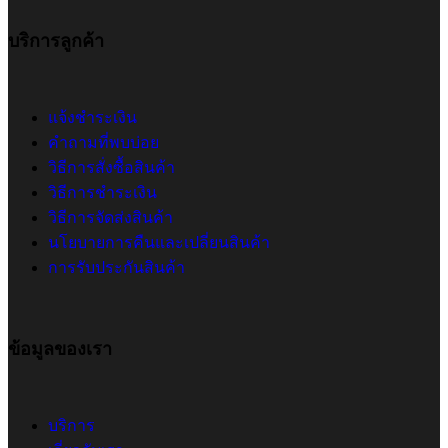
บริการลูกค้า
แจ้งชำระเงิน
คำถามที่พบบ่อย
วิธีการสั่งซื้อสินค้า
วิธีการชำระเงิน
วิธีการจัดส่งสินค้า
นโยบายการคืนและเปลี่ยนสินค้า
การรับประกันสินค้า
ข้อมูลของเรา
บริการ