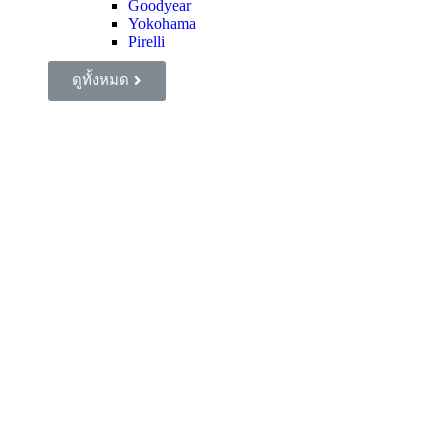
Goodyear
Yokohama
Pirelli
ดูทั้งหมด