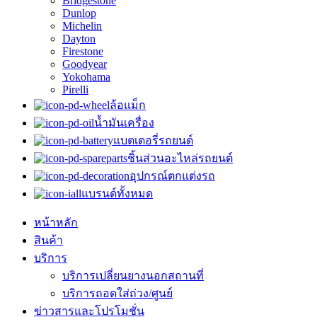
Bridgestone
Dunlop
Michelin
Dayton
Firestone
Goodyear
Yokohama
Pirelli
ล้อแม็ก
น้ำมันเครื่อง
แบตเตอรี่รถยนต์
ชิ้นส่วนอะไหล่รถยนต์
อุปกรณ์ตกแต่งรถ
แบรนด์ทั้งหมด
หน้าหลัก
สินค้า
บริการ
บริการเปลี่ยนยางนอกสถานที่
บริการถอดใส่ถ่วง/ศูนย์
ข่าวสารและโปรโมชั่น