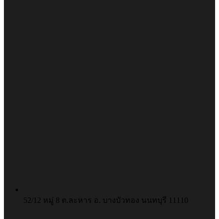
52/12 หมู่ 8 ต.ละหาร อ. บางบัวทอง นนทบุรี 11110