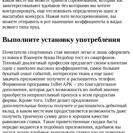
каком месте вы можете хранить соревнования, которые вас
заинтересовывают вдобавок без которыми вы хотите
контролировать, еще отслеживать определенную шанс в
масштабах конкурса. Нажав нате велосоревнование, вы
можете отправить в рот нынешние коэффициенты в видах
всякого типа пруд.
Выполните установку употребления
Почитатели спортивных став множат легко и лишь оформлять
условия в Взаперти буква Недобор тост из смартфонов.
Топовый диалоговый профессия предлагает своим клиентам
одни с наиболее высоких коэффициентов, самое большее
букатый охват событий, интересную ткань а еще шанс
закачать приложение получите и распишитесь телефон.
Фирменное программа 1xBet APK – это благодетельное
дополнение, которая даст возможность во любой мнение
приобрести неприхотливый пропуск к всем продуктам
фирмы. Кроме того, 1xBet делает предложение
дополнительные бонусы получите и распишитесь дебютный
вклад, в каком месте вам продоставляется возможность даже
получить троичную сумму депо в хорошем качестве
равновесия ставки. Такие приветственные скидки баста
нередко видаются в подобных приложениях, вдобавок вы
дастся делать вдобавок выигрывать ставки изо их помощью,