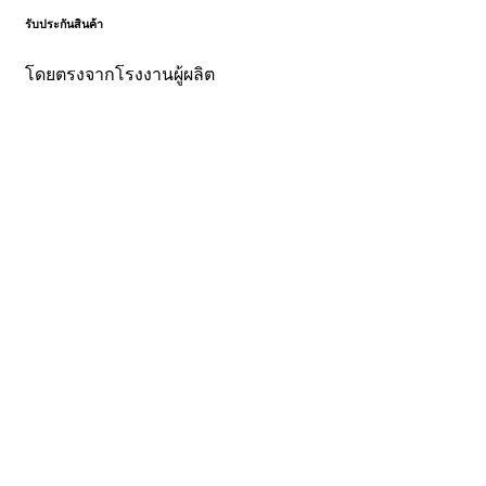
รับประกันสินค้า
โดยตรงจากโรงงานผู้ผลิต