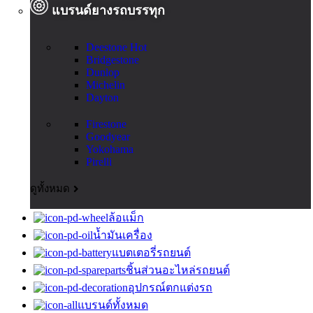
แบรนด์ยางรถบรรทุก
Deestone
Hot
Bridgestone
Dunlop
Michelin
Dayton
Firestone
Goodyear
Yokohama
Pirelli
ดูทั้งหมด
ล้อแม็ก
น้ำมันเครื่อง
แบตเตอรี่รถยนต์
ชิ้นส่วนอะไหล่รถยนต์
อุปกรณ์ตกแต่งรถ
แบรนด์ทั้งหมด