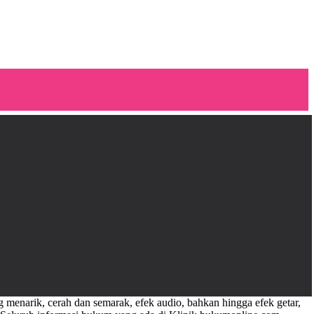
 menarik, cerah dan semarak, efek audio, bahkan hingga efek getar,