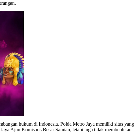
terangan.
embangan hukum di Indonesia. Polda Metro Jaya memiliki situs yang
Jaya Ajun Komisaris Besar Samian, tetapi juga tidak membuahkan