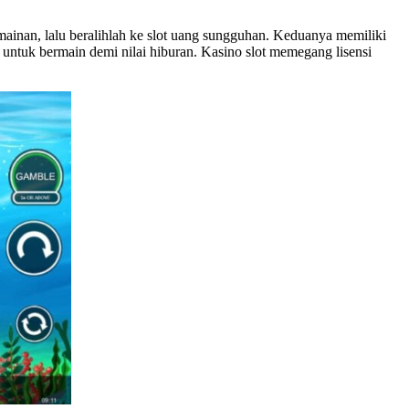
inan, lalu beralihlah ke slot uang sungguhan. Keduanya memiliki
tuk bermain demi nilai hiburan. Kasino slot memegang lisensi