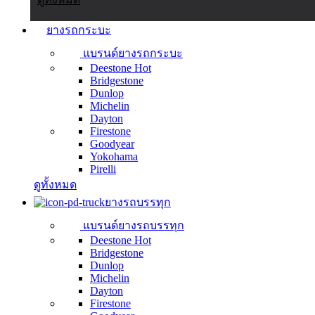
ยางรถกระบะ
แบรนด์ยางรถกระบะ
Deestone
Hot
Bridgestone
Dunlop
Michelin
Dayton
Firestone
Goodyear
Yokohama
Pirelli
ดูทั้งหมด
ยางรถบรรทุก
แบรนด์ยางรถบรรทุก
Deestone
Hot
Bridgestone
Dunlop
Michelin
Dayton
Firestone