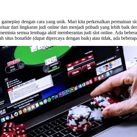
i gameplay dengan cara yang unik. Mari kita perkenalkan permainan sl
keluar dari lingkaran judi online dan menjadi pribadi yang lebih ba
eminta semua lembaga aktif memberantas judi slot online. Ada bebera
h situs bonafide (dapat dipercaya dengan baik) atau tidak, ada beberap