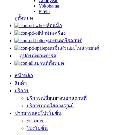
Goodyear
Yokohama
Pirelli
ดูทั้งหมด
ล้อแม็ก
น้ำมันเครื่อง
แบตเตอรี่รถยนต์
ชิ้นส่วนอะไหล่รถยนต์
อุปกรณ์ตกแต่งรถ
แบรนด์ทั้งหมด
หน้าหลัก
สินค้า
บริการ
บริการเปลี่ยนยางนอกสถานที่
บริการถอดใส่ถ่วง/ศูนย์
ข่าวสารและโปรโมชั่น
ข่าวสาร
โปรโมชั่น