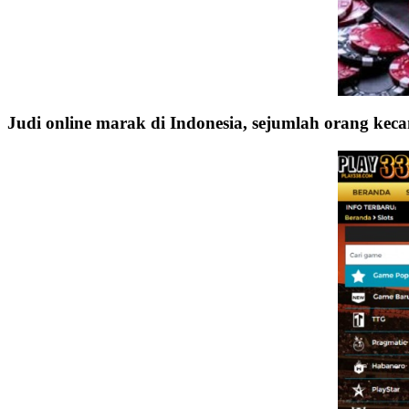
Judi online marak di Indonesia, sejumlah orang kec