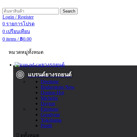
Search
Login / Register
0
รายการโปรด
0
เปรียบเทียบ
0
items
/
฿
0.00
หมวดหมู่ทั้งหมด
ยางรถยนต์
แบรนด์ยางรถยนต์
Deestone
Bridgestone
New
Dunlop
Hot
Michelin
Dayton
Firestone
Goodyear
Yokohama
Pirelli
ดูทั้งหมด