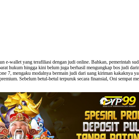
un e-wallet yang terafiliasi dengan judi online. Bahkan, pemerintah su
parat hukum hingga kini belum juga berhasil mengungkap bos judi dar
ne 7, mengaku modalnya bermain judi dari uang kiriman kakaknya yan
l premium. Sebelum betul-betul terpuruk secara finansial, Oni sempat me