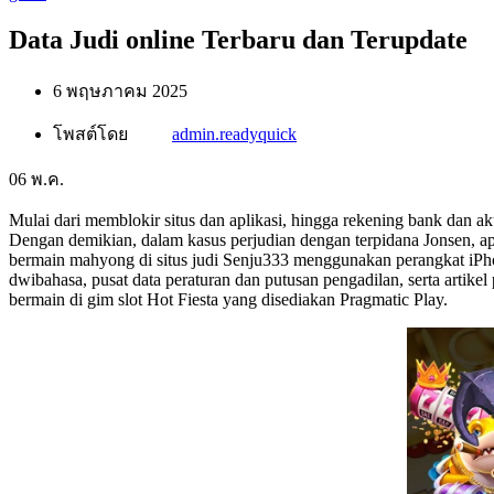
Data Judi online Terbaru dan Terupdate
6 พฤษภาคม 2025
โพสต์โดย
admin.readyquick
06
พ.ค.
Mulai dari memblokir situs dan aplikasi, hingga rekening bank dan ak
Dengan demikian, dalam kasus perjudian dengan terpidana Jonsen, a
bermain mahyong di situs judi Senju333 menggunakan perangkat iPho
dwibahasa, pusat data peraturan dan putusan pengadilan, serta artike
bermain di gim slot Hot Fiesta yang disediakan Pragmatic Play.