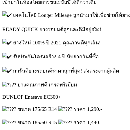
เข้ามาในห้องโดยสารขณะขับขี่ได้ดีกว่าเดิม
เทคโนโลยี Longer Mileage ถูกนำมาใช้เพื่อช่วยให้ย
READY QUICK ยางรถยนต์ถูกและดีมีอยู่จริง!
ยางใหม่ 100% ปี 2021 คุณภาพดีทุกเส้น!
รับประกันโครงสร้าง 4 ปี นับจากวันที่ซื้อ
การันตียางรถยนต์ราคาถูกที่สุด! ส่งตรงจากผู้ผลิต
ยางคุณภาพดี เกรดพรีเมียม
DUNLOP Enasave EC300+
ขนาด 175/65 R14
ราคา 1,290.-
ขนาด 185/60 R15
ราคา 1,440.-