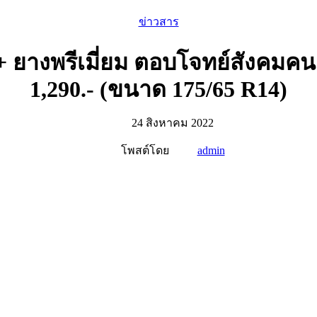
ข่าวสาร
พรีเมี่ยม ตอบโจทย์สังคมคนเมือง
1,290.- (ขนาด 175/65 R14)
24 สิงหาคม 2022
โพสต์โดย
admin