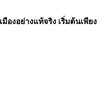
อย่างแท้จริง เริ่มต้นเพียง