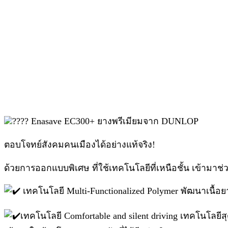
Enasave EC300+ ยางพรีเมียมจาก DUNLOP
ตอบโจทย์สังคมคนเมืองได้อย่างแท้จริง!
ด้วยการออกแบบพิเศษ ที่ใช้เทคโนโลยีที่เหนือชั้น เข้ามาช
เทคโนโลยี Multi-Functionalized Polymer พัฒนาเนื้อย
เทคโนโลยี Comfortable and silent driving เทคโนโลยี