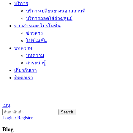
บริการ
บริการเปลี่ยนยางนอกสถานที่
บริการถอดใส่ถ่วง/ศูนย์
ข่าวสารและโปรโมชั่น
ข่าวสาร
โปรโมชั่น
บทความ
บทความ
สาระน่ารู้
เกี่ยวกับเรา
ติดต่อเรา
เมนู
Search
Login / Register
Blog