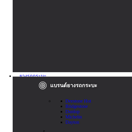
ยางรถกระบะ
แบรนด์ยางรถกระบะ
Deestone
Hot
Bridgestone
Dunlop
Michelin
Dayton