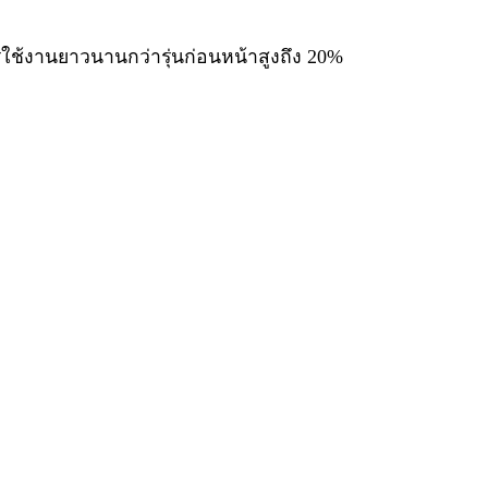
ใช้งานยาวนานกว่ารุ่นก่อนหน้าสูงถึง 20%