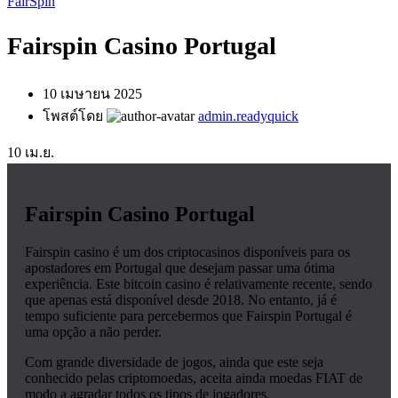
FairSpin
Fairspin Casino Portugal
10 เมษายน 2025
โพสต์โดย
admin.readyquick
10
เม.ย.
Fairspin Casino Portugal
Fairspin casino é um dos criptocasinos disponíveis para os
apostadores em Portugal que desejam passar uma ótima
experiência. Este bitcoin casino é relativamente recente, sendo
que apenas está disponível desde 2018. No entanto, já é
tempo suficiente para percebermos que Fairspin Portugal é
uma opção a não perder.
Com grande diversidade de jogos, ainda que este seja
conhecido pelas criptomoedas, aceita ainda moedas FIAT de
modo a agradar todos os tipos de jogadores.