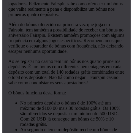
jogadores. Felizmente Fairspin sabe como oferecer um bónus
que valha realmente a pena e disponibiliza um bónus nos
primeiros quatro depósitos.
Além do bónus oferecido na primeira vez que joga em
Fairspin, tem também a possibilidade de receber um bónus no
aniversário Fairspin. Existem também promoções com alguma
frequência em alguns jogos específicos. Recomendamos que
verifique o separador de bónus com frequência, não deixando
escapar nenhuma oportunidade.
Ao se registar no casino tem um bónus nos quatro primeiros
depósitos. É um bónus com diferentes percentagens em cada
depósito com um total de 140 rodadas grátis combinadas entre
o total dos depósitos. Não há como negar – Fairspin casino
sabe como conquistar os seus apostadores!
O bónus funciona desta forma:
No primeiro depósito o bónus é de 100% até um
máximo de $100 00 mais 30 rodadas grátis. Os 100%
são oferecidos se depositar um mínimo de 500 USD.
Com 20 USD já consegue um bónus de 50% e 10
rodadas grátis.
Ao segundo e terceiro depósito recebe um bónus de