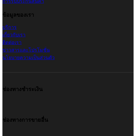
การรับประกันสินค้า
ข้อมูลของเรา
บริการ
เกี่ยวกับเรา
ติดต่อเรา
ข่าวสารและโปรโมชั่น
นโยบายความเป็นส่วนตัว
ช่องทางชำระเงิน
ช่องทางการขายอื่น