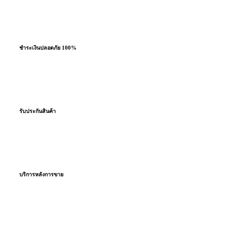
ชำระเงินปลอดภัย 100%
ผ่อนชำระสูงสุด 10 เดือน
รับประกันสินค้า
โดยตรงจากโรงงานผู้ผลิต
บริการหลังการขาย
ตลอดอายุยาง