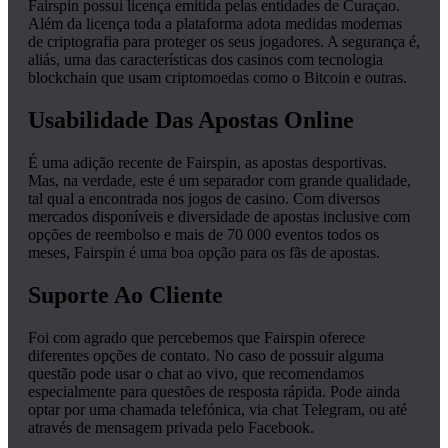
Fairspin possui licença emitida pelas entidades de Curaçao.
Além da licença toda a plataforma adota medidas modernas
de criptografia para proteger os seus jogadores. A segurança é,
aliás, uma das características dos casinos com tecnologia
blockchain que usam criptomoedas como o Bitcoin e outras.
Usabilidade Das Apostas Online
É uma adição recente de Fairspin, as apostas desportivas.
Mas, na verdade, este é um separador com grande qualidade,
tal qual a encontrada nos jogos de casino. Com diversos
mercados disponíveis e diversidade de apostas inclusive com
opções de reembolso e mais de 70 000 eventos todos os
meses, Fairspin é uma boa opção para os fãs de apostas.
Suporte Ao Cliente
Foi com agrado que percebemos que Fairspin oferece
diferentes opções de contato. No caso de possuir alguma
questão pode usar o chat ao vivo, que recomendamos
especialmente para questões de resposta rápida. Pode ainda
optar por uma chamada telefónica, via chat Telegram, ou até
através de mensagem privada pelo Facebook.