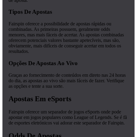
de aposta.
Tipos De Apostas
Fairspin oferece a possibilidade de apostas rápidas ou
combinadas. As primeiras possuem, geralmente odds
menores, mas mais fáceis de acertar. As apostas combinadas
oferecem potenciais valores bastante apetecíveis, mas são,
obviamente, mais difíceis de conseguir acertar em todos os
resultados.
Opções De Apostas Ao Vivo
Graças ao fornecimento de conteúdos em direto nas 24 horas
do dia, as apostas ao vivo são mais fáceis de fazer. Verifique
as opções e tente a sua sorte.
Apostas Em eSports
Fairspin oferece um separador de jogos eSports onde pode
apostar em jogos populares como League of Legends. Se é fã
de esportes eletrónicos vai adorar este separador de Fairspin.
Odds De Apostas