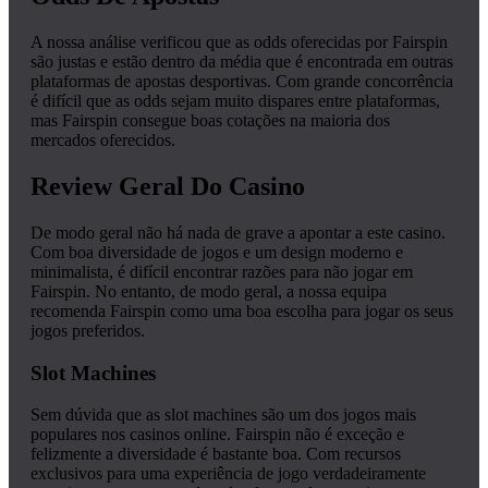
A nossa análise verificou que as odds oferecidas por Fairspin
são justas e estão dentro da média que é encontrada em outras
plataformas de apostas desportivas. Com grande concorrência
é difícil que as odds sejam muito dispares entre plataformas,
mas Fairspin consegue boas cotações na maioria dos
mercados oferecidos.
Review Geral Do Casino
De modo geral não há nada de grave a apontar a este casino.
Com boa diversidade de jogos e um design moderno e
minimalista, é difícil encontrar razões para não jogar em
Fairspin. No entanto, de modo geral, a nossa equipa
recomenda Fairspin como uma boa escolha para jogar os seus
jogos preferidos.
Slot Machines
Sem dúvida que as slot machines são um dos jogos mais
populares nos casinos online. Fairspin não é exceção e
felizmente a diversidade é bastante boa. Com recursos
exclusivos para uma experiência de jogo verdadeiramente