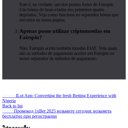
Este é, na verdade, um dos pontos fortes de Fairspin.
Um bónus de boas-vindas nos primeiros quatro
depósitos. Veja como funciona no separador bónus que
encontra na nossa página.
Apenas posso utilizar criptomoedas em
Fairspin?
Não. Fairspin aceita também moedas FIAT. Veja quais
são os métodos de pagamento aceites em Fairspin no
nosso separador de métodos de pagamento.
Newer
ILot App: Converting the fresh Betting Experience with
Nigeria
Back to list
Older
Промокод 1xBet 2025 возьмите сегодня: возыметь
бесплатно при регистрации