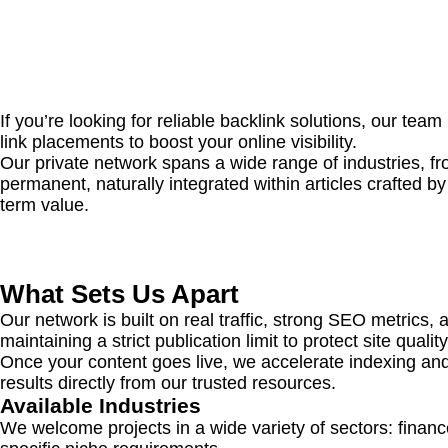
If you’re looking for reliable backlink solutions, our te
link placements to boost your online visibility.
Our private network spans a wide range of industries, 
permanent, naturally integrated within articles crafted 
term value.
What Sets Us Apart
Our network is built on real traffic, strong SEO metrics
maintaining a strict publication limit to protect site quality
Once your content goes live, we accelerate indexing and 
results directly from our trusted resources.
Available Industries
We welcome projects in a wide variety of sectors: financ