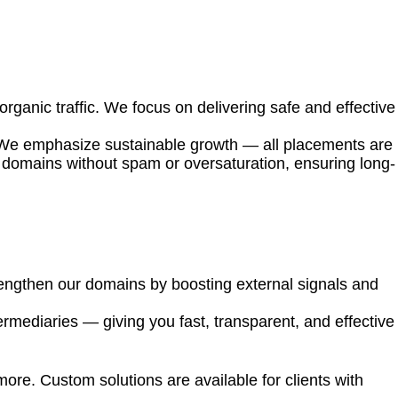
organic traffic. We focus on delivering safe and effective
. We emphasize sustainable growth — all placements are
ty domains without spam or oversaturation, ensuring long-
strengthen our domains by boosting external signals and
rmediaries — giving you fast, transparent, and effective
ore. Custom solutions are available for clients with