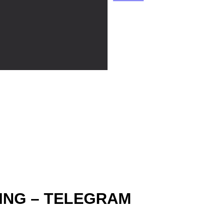
ING – TELEGRAM