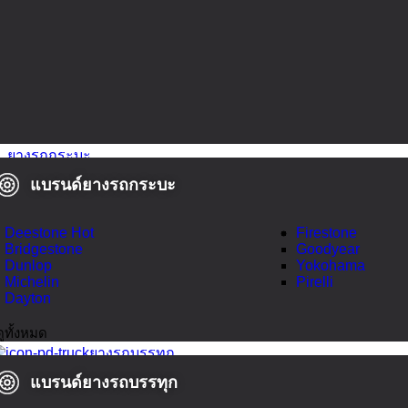
ยางรถกระบะ
แบรนด์ยางรถกระบะ
Deestone
Hot
Firestone
Bridgestone
Goodyear
Dunlop
Yokohama
Michelin
Pirelli
Dayton
ดูทั้งหมด
ยางรถบรรทุก
แบรนด์ยางรถบรรทุก