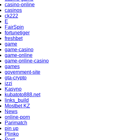
casino-online
casinos
ck222
E
FairSpin
fortunetiger
freshbet
game
game-casino
game-online
game-online-casino
games
government-site
gta-crypto
izzi
Kasyno
kubatoto888.net
links_build
Mostbet KZ
News
online-porn
Parimatch
pin up
Plinko
Post