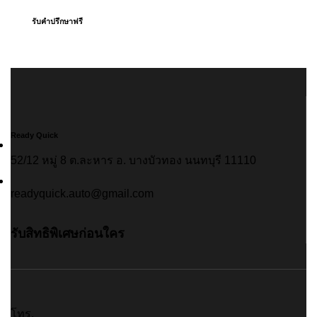
รับคำปรึกษาฟรี
จากทีมงานมืออาชีพ
Ready Quick
52/12 หมู่ 8 ต.ละหาร อ. บางบัวทอง นนทบุรี 11110
readyquick.auto@gmail.com
รับสิทธิพิเศษก่อนใคร
โทร.