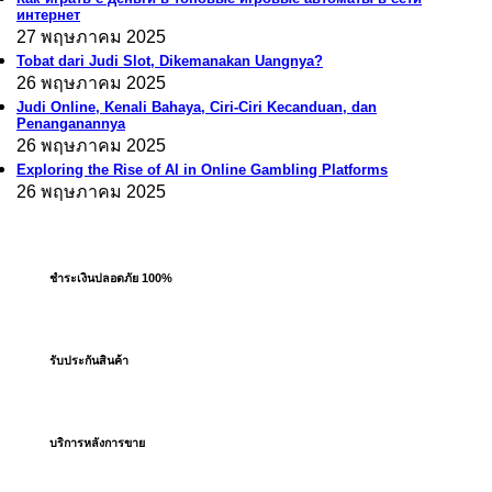
интернет
27 พฤษภาคม 2025
Tobat dari Judi Slot, Dikemanakan Uangnya?
26 พฤษภาคม 2025
Judi Online, Kenali Bahaya, Ciri-Ciri Kecanduan, dan
Penanganannya
26 พฤษภาคม 2025
Exploring the Rise of AI in Online Gambling Platforms
26 พฤษภาคม 2025
ชำระเงินปลอดภัย 100%
ผ่อนชำระสูงสุด 10 เดือน
รับประกันสินค้า
โดยตรงจากโรงงานผู้ผลิต
บริการหลังการขาย
ตลอดอายุยาง