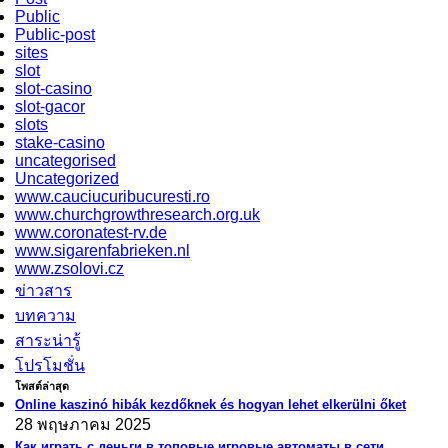
Public
Public-post
sites
slot
slot-casino
slot-gacor
slots
stake-casino
uncategorised
Uncategorized
www.cauciucuribucuresti.ro
www.churchgrowthresearch.org.uk
www.coronatest-rv.de
www.sigarenfabrieken.nl
www.zsolovi.cz
ข่าวสาร
บทความ
สาระน่ารู้
โปรโมชั่น
โพสต์ล่าสุด
Online kaszinó hibák kezdőknek és hogyan lehet elkerülni őket
28 พฤษภาคม 2025
Как играть с деньги в топовые игровые автоматы в сети