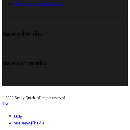
นโยบายความเป็นส่วนตัว
ช่องทางชำระเงิน
ช่องทางการขายอื่น
2022 Ready Quick. All rights reserved.
ปิด
เมนู
หมวดหมู่สินค้า