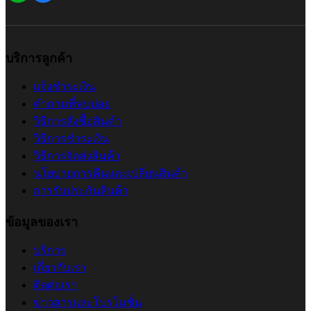
บริการลูกค้า
แจ้งชำระเงิน
คำถามที่พบบ่อย
วิธีการสั่งซื้อสินค้า
วิธีการชำระเงิน
วิธีการจัดส่งสินค้า
นโยบายการคืนและเปลี่ยนสินค้า
การรับประกันสินค้า
ข้อมูลของเรา
บริการ
เกี่ยวกับเรา
ติดต่อเรา
ข่าวสารและโปรโมชั่น