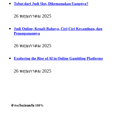
Tobat dari Judi Slot, Dikemanakan Uangnya?
26 พฤษภาคม 2025
Judi Online, Kenali Bahaya, Ciri-Ciri Kecanduan, dan
Penanganannya
26 พฤษภาคม 2025
Exploring the Rise of AI in Online Gambling Platforms
26 พฤษภาคม 2025
ชำระเงินปลอดภัย 100%
ผ่อนชำระสูงสุด 10 เดือน