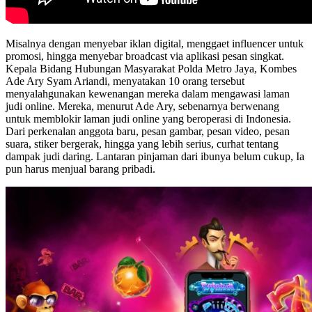
Misalnya dengan menyebar iklan digital, menggaet influencer untuk
promosi, hingga menyebar broadcast via aplikasi pesan singkat.
Kepala Bidang Hubungan Masyarakat Polda Metro Jaya, Kombes
Ade Ary Syam Ariandi, menyatakan 10 orang tersebut
menyalahgunakan kewenangan mereka dalam mengawasi laman
judi online. Mereka, menurut Ade Ary, sebenarnya berwenang
untuk memblokir laman judi online yang beroperasi di Indonesia.
Dari perkenalan anggota baru, pesan gambar, pesan video, pesan
suara, stiker bergerak, hingga yang lebih serius, curhat tentang
dampak judi daring. Lantaran pinjaman dari ibunya belum cukup, Ia
pun harus menjual barang pribadi.