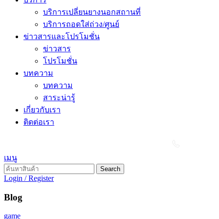
บริการเปลี่ยนยางนอกสถานที่
บริการถอดใส่ถ่วง/ศูนย์
ข่าวสารและโปรโมชั่น
ข่าวสาร
โปรโมชั่น
บทความ
บทความ
สาระน่ารู้
เกี่ยวกับเรา
ติดต่อเรา
เมนู
Search
Login / Register
Blog
game