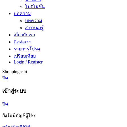
โปรโมชั่น
บทความ
บทความ
สาระน่ารู้
เกี่ยวกับเรา
ติดต่อเรา
รายการโปรด
เปรียบเทียบ
Login / Register
Shopping cart
ปิด
เข้าสู่ระบบ
ปิด
ยังไม่มีบัญชีผู้ใช้?