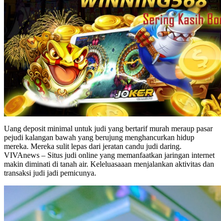
Uang deposit minimal untuk judi yang bertarif murah meraup pasar
pejudi kalangan bawah yang berujung menghancurkan hidup
mereka. Mereka sulit lepas dari jeratan candu judi daring.
VIVAnews – Situs judi online yang memanfaatkan jaringan internet
makin diminati di tanah air. Keleluasaaan menjalankan aktivitas dan
transaksi judi jadi pemicunya.