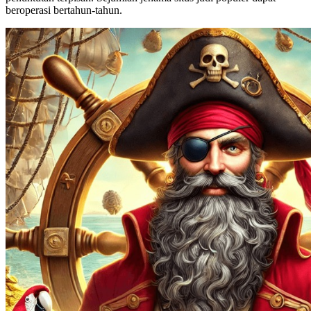
beroperasi bertahun-tahun.