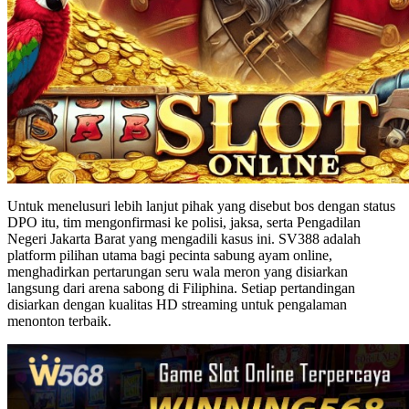
Untuk menelusuri lebih lanjut pihak yang disebut bos dengan status
DPO itu, tim mengonfirmasi ke polisi, jaksa, serta Pengadilan
Negeri Jakarta Barat yang mengadili kasus ini. SV388 adalah
platform pilihan utama bagi pecinta sabung ayam online,
menghadirkan pertarungan seru wala meron yang disiarkan
langsung dari arena sabong di Filiphina. Setiap pertandingan
disiarkan dengan kualitas HD streaming untuk pengalaman
menonton terbaik.