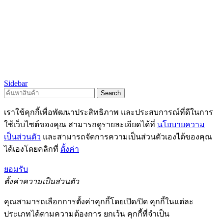
Sidebar
Search
เราใช้คุกกี้เพื่อพัฒนาประสิทธิภาพ และประสบการณ์ที่ดีในการ
ใช้เว็บไซต์ของคุณ สามารถดูรายละเอียดได้ที่
นโยบายความ
เป็นส่วนตัว
และสามารถจัดการความเป็นส่วนตัวเองได้ของคุณ
ได้เองโดยคลิกที่
ตั้งค่า
ยอมรับ
ตั้งค่าความเป็นส่วนตัว
คุณสามารถเลือกการตั้งค่าคุกกี้โดยเปิด/ปิด คุกกี้ในแต่ละ
ประเภทได้ตามความต้องการ ยกเว้น คุกกี้ที่จำเป็น