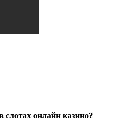
 слотах онлайн казино?