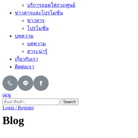
บริการถอดใส่ถ่วง/ศูนย์
ข่าวสารและโปรโมชั่น
ข่าวสาร
โปรโมชั่น
บทความ
บทความ
สาระน่ารู้
เกี่ยวกับเรา
ติดต่อเรา
เมนู
Search
Login / Register
Blog