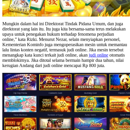
Mungkin dalam hal ini Direktorat Tindak Pidana Umum, dan juga
direktorat yang lain itu. Itu juga kita bersama-sama terus melakukan
upaya untuk penegakan hukum terhadap fenomena perjudian
online,” kata Rizki. Menurut Nezar, selain menyiapkan personel,
Kementerian Kominfo juga mengoperasikan mesin untuk memantau
lalu lintas konten negatif, termasuk judi online. Jika mesin tersebut
menangkap kata kunci terkait judi online, akan
judi online
otomatis
memblokirnya. Jika ditotal selama bermain hampir dua tahun, nilai
kerugian Andang dari judi online mencapai Rp 800 juta.