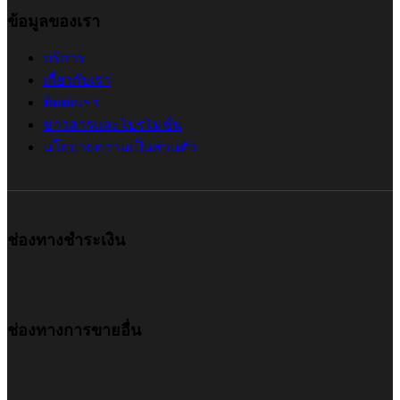
ข้อมูลของเรา
บริการ
เกี่ยวกับเรา
ติดต่อเรา
ข่าวสารและโปรโมชั่น
นโยบายความเป็นส่วนตัว
ช่องทางชำระเงิน
ช่องทางการขายอื่น