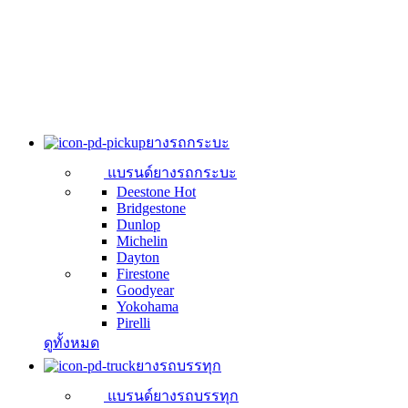
ยางรถกระบะ
แบรนด์ยางรถกระบะ
Deestone
Hot
Bridgestone
Dunlop
Michelin
Dayton
Firestone
Goodyear
Yokohama
Pirelli
ดูทั้งหมด
ยางรถบรรทุก
แบรนด์ยางรถบรรทุก