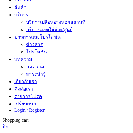
สินค้า
บริการ
บริการเปลี่ยนยางนอกสถานที่
บริการถอดใส่ถ่วง/ศูนย์
ข่าวสารและโปรโมชั่น
ข่าวสาร
โปรโมชั่น
บทความ
บทความ
สาระน่ารู้
เกี่ยวกับเรา
ติดต่อเรา
รายการโปรด
เปรียบเทียบ
Login / Register
Shopping cart
ปิด