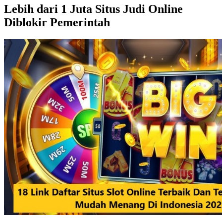
Lebih dari 1 Juta Situs Judi Online
Diblokir Pemerintah