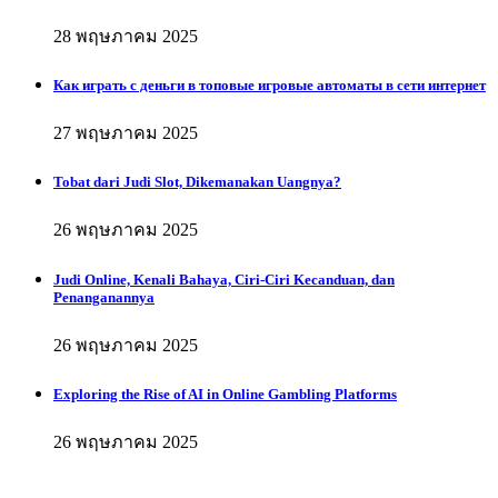
28 พฤษภาคม 2025
Как играть с деньги в топовые игровые автоматы в сети интернет
27 พฤษภาคม 2025
Tobat dari Judi Slot, Dikemanakan Uangnya?
26 พฤษภาคม 2025
Judi Online, Kenali Bahaya, Ciri-Ciri Kecanduan, dan
Penanganannya
26 พฤษภาคม 2025
Exploring the Rise of AI in Online Gambling Platforms
26 พฤษภาคม 2025