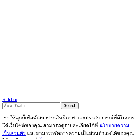
Sidebar
Search
เราใช้คุกกี้เพื่อพัฒนาประสิทธิภาพ และประสบการณ์ที่ดีในการ
ใช้เว็บไซต์ของคุณ สามารถดูรายละเอียดได้ที่
นโยบายความ
เป็นส่วนตัว
และสามารถจัดการความเป็นส่วนตัวเองได้ของคุณ