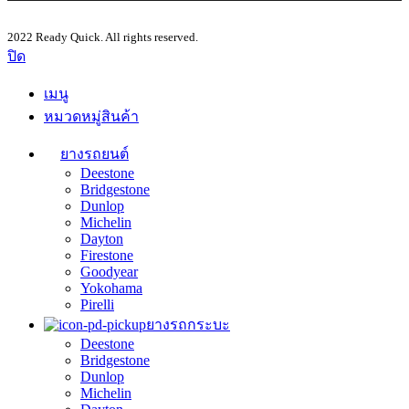
2022 Ready Quick. All rights reserved.
ปิด
เมนู
หมวดหมู่สินค้า
ยางรถยนต์
Deestone
Bridgestone
Dunlop
Michelin
Dayton
Firestone
Goodyear
Yokohama
Pirelli
ยางรถกระบะ
Deestone
Bridgestone
Dunlop
Michelin