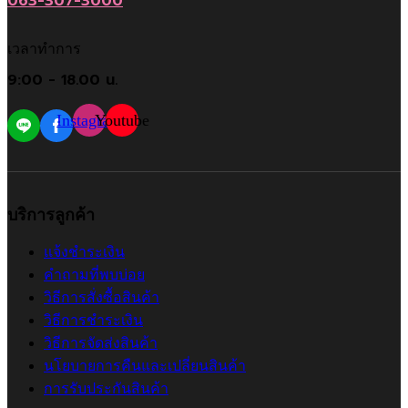
063-307-3000
เวลาทำการ
9:00 - 18.00 น.
Instagram
Youtube
บริการลูกค้า
แจ้งชำระเงิน
คำถามที่พบบ่อย
วิธีการสั่งซื้อสินค้า
วิธีการชำระเงิน
วิธีการจัดส่งสินค้า
นโยบายการคืนและเปลี่ยนสินค้า
การรับประกันสินค้า