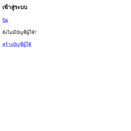
เข้าสู่ระบบ
ปิด
ยังไม่มีบัญชีผู้ใช้?
สร้างบัญชีผู้ใช้