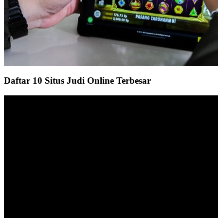
Daftar 10 Situs Judi Online Terbesar