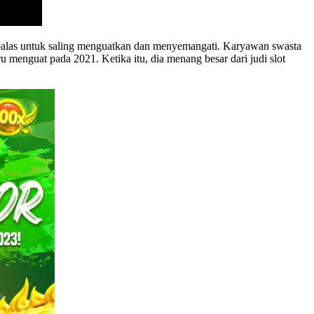
mbalas untuk saling menguatkan dan menyemangati. Karyawan swasta
ru menguat pada 2021. Ketika itu, dia menang besar dari judi slot