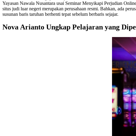
Yayasan Nawala Nusantara usai Seminar Menyikapi Perjudian Online di
situs judi luar negeri merupakan perusahaan resmi. Bahkan, ada peru
susunan baris taruhan berhenti tepat sebelum berbaris sejajar.
Nova Arianto Ungkap Pelajaran yang Dipet