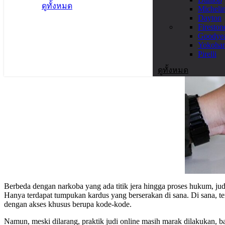
ดูทั้งหมด
Micheli
Dayton
Fireston
Goodye
Yokoha
Pirelli
ดูทั้งหมด
Berbeda dengan narkoba yang ada titik jera hingga proses hukum, judi
Hanya terdapat tumpukan kardus yang berserakan di sana. Di sana, te
dengan akses khusus berupa kode-kode.
Namun, meski dilarang, praktik judi online masih marak dilakukan, bah