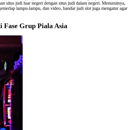
situs judi luar negeri dengan situs judi dalam negeri. Menurutnya,
gemerlap lampu-lampu, dan video, bandar judi slot juga mengatur agar
i Fase Grup Piala Asia