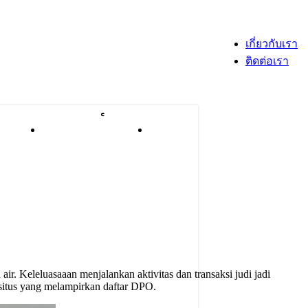
บทควา
สาระน่า
เกี่ยวกับเรา
ติดต่อเรา
อุปกรณ์
ชิ้นส่วนอะไหล่
แบรนด์
ตกแต่ง
ตเตอรี่
รถยนต์
ทั้งหมด
รถ
ยนต์
air. Keleluasaaan menjalankan aktivitas dan transaksi judi jadi
situs yang melampirkan daftar DPO.