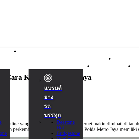
งรถ
ยางรถ
บรรทุก
น้ำมัน
ล้อ
เครื่อง
แบ
Ini Cara Kerja Permainannya
แม็ก
รถ
แบรนด์
ยาง
รถ
บรรทุก
e
Deestone
udi online yang memanfaatkan jaringan internet makin diminati di tanah 
Hot
dengan perkembangan hukum di Indonesia. Polda Metro Jaya memiliki 
tone
Bridgestone
Dunlop