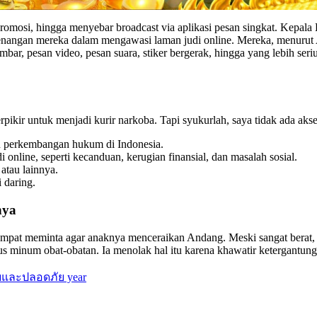
 promosi, hingga menyebar broadcast via aplikasi pesan singkat. Ke
nangan mereka dalam mengawasi laman judi online. Mereka, menurut 
bar, pesan video, pesan suara, stiker bergerak, hingga yang lebih seri
rpikir untuk menjadi kurir narkoba. Tapi syukurlah, saya tidak ada aks
n perkembangan hukum di Indonesia.
 online, seperti kecanduan, kerugian finansial, dan masalah sosial.
atau lainnya.
 daring.
nya
mpat meminta agar anaknya menceraikan Andang. Meski sangat berat, i
arus minum obat-obatan. Ia menolak hal itu karena khawatir ketergantung
ยและปลอดภัย year