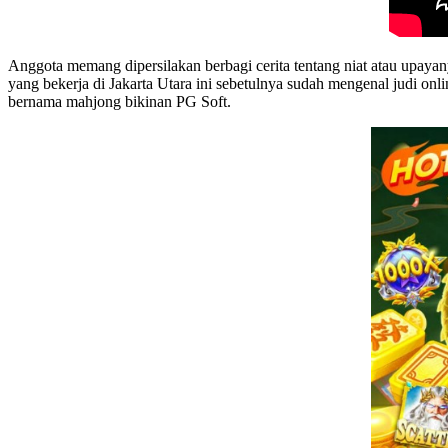
Anggota memang dipersilakan berbagi cerita tentang niat atau upay
yang bekerja di Jakarta Utara ini sebetulnya sudah mengenal judi onli
bernama mahjong bikinan PG Soft.