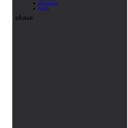
Yokohama
Pirelli
ดูทั้งหมด