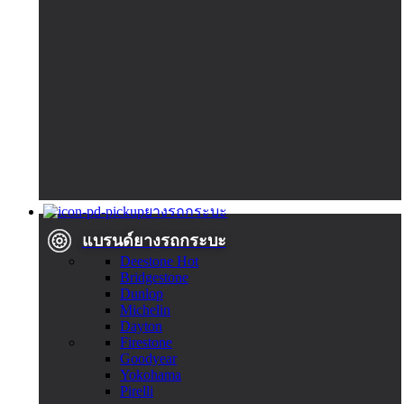
ยางรถกระบะ
แบรนด์ยางรถกระบะ
Deestone
Hot
Bridgestone
Dunlop
Michelin
Dayton
Firestone
Goodyear
Yokohama
Pirelli