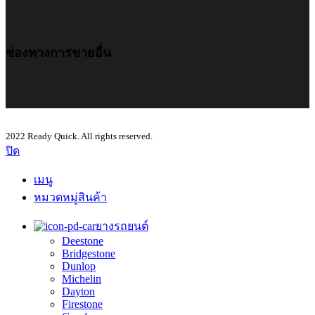
ช่องทางการขายอื่น
2022 Ready Quick. All rights reserved.
ปิด
เมนู
หมวดหมู่สินค้า
ยางรถยนต์
Deestone
Bridgestone
Dunlop
Michelin
Dayton
Firestone