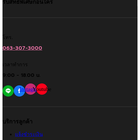
รับสิทธิพิเศษก่อนใคร
โทร.
063-307-3000
เวลาทำการ
9:00 - 18.00 น.
Instagram
Youtube
บริการลูกค้า
แจ้งชำระเงิน