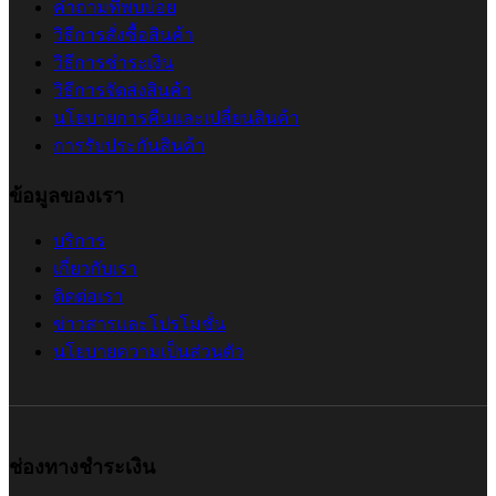
คำถามที่พบบ่อย
วิธีการสั่งซื้อสินค้า
วิธีการชำระเงิน
วิธีการจัดส่งสินค้า
นโยบายการคืนและเปลี่ยนสินค้า
การรับประกันสินค้า
ข้อมูลของเรา
บริการ
เกี่ยวกับเรา
ติดต่อเรา
ข่าวสารและโปรโมชั่น
นโยบายความเป็นส่วนตัว
ช่องทางชำระเงิน