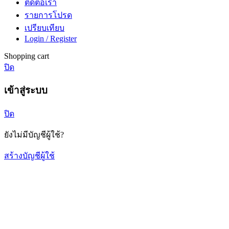
ติดต่อเรา
รายการโปรด
เปรียบเทียบ
Login / Register
Shopping cart
ปิด
เข้าสู่ระบบ
ปิด
ยังไม่มีบัญชีผู้ใช้?
สร้างบัญชีผู้ใช้