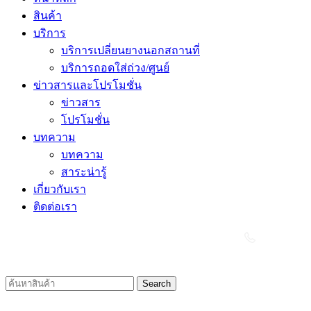
สินค้า
บริการ
บริการเปลี่ยนยางนอกสถานที่
บริการถอดใส่ถ่วง/ศูนย์
ข่าวสารและโปรโมชั่น
ข่าวสาร
โปรโมชั่น
บทความ
บทความ
สาระน่ารู้
เกี่ยวกับเรา
ติดต่อเรา
Search
Login / Register