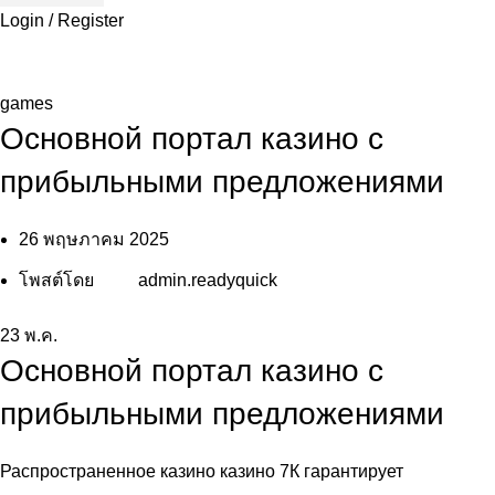
Login / Register
Blog
games
Основной портал казино с
прибыльными предложениями
26 พฤษภาคม 2025
โพสต์โดย
admin.readyquick
23
พ.ค.
Основной портал казино с
прибыльными предложениями
Распространенное казино казино 7К гарантирует