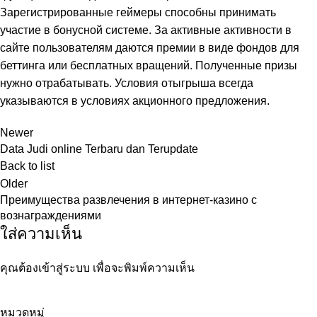
Зарегистрированные геймеры способны принимать
участие в бонусной системе. За активные активности в
сайте пользователям даются премии в виде фондов для
беттинга или бесплатных вращений. Полученные призы
нужно отрабатывать. Условия отыгрыша всегда
указываются в условиях акционного предложения.
Newer
Data Judi online Terbaru dan Terupdate
Back to list
Older
Преимущества развлечения в интернет-казино с
вознаграждениями
ใส่ความเห็น
คุณต้อง
เข้าสู่ระบบ
เพื่อจะพิมพ์ความเห็น
หมวดหมู่