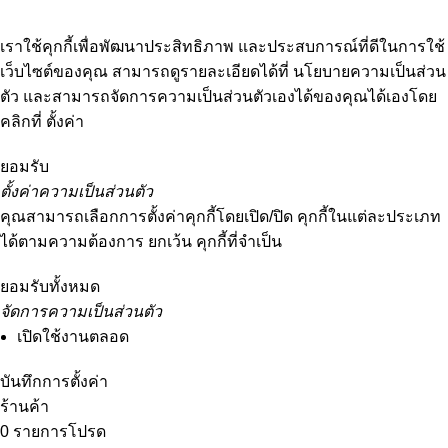
เราใช้คุกกี้เพื่อพัฒนาประสิทธิภาพ และประสบการณ์ที่ดีในการใช้
เว็บไซต์ของคุณ สามารถดูรายละเอียดได้ที่
นโยบายความเป็นส่วน
ตัว
และสามารถจัดการความเป็นส่วนตัวเองได้ของคุณได้เองโดย
คลิกที่
ตั้งค่า
ยอมรับ
ตั้งค่าความเป็นส่วนตัว
คุณสามารถเลือกการตั้งค่าคุกกี้โดยเปิด/ปิด คุกกี้ในแต่ละประเภท
ได้ตามความต้องการ ยกเว้น คุกกี้ที่จำเป็น
ยอมรับทั้งหมด
จัดการความเป็นส่วนตัว
เปิดใช้งานตลอด
บันทึกการตั้งค่า
ร้านค้า
0
รายการโปรด