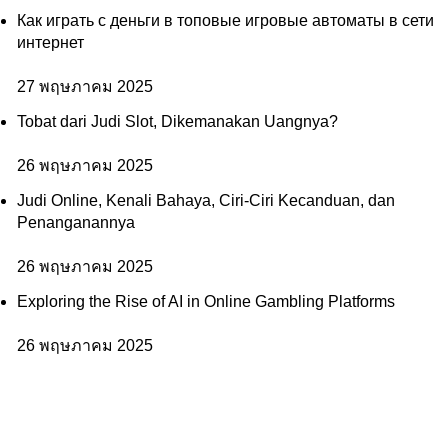
Как играть с деньги в топовые игровые автоматы в сети
интернет
27 พฤษภาคม 2025
Tobat dari Judi Slot, Dikemanakan Uangnya?
26 พฤษภาคม 2025
Judi Online, Kenali Bahaya, Ciri-Ciri Kecanduan, dan
Penanganannya
26 พฤษภาคม 2025
Exploring the Rise of AI in Online Gambling Platforms
26 พฤษภาคม 2025
ชำระเงินปลอดภัย 100%