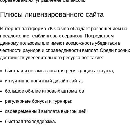
соревнованиях, управление балансом.
Плюсы лицензированного сайта
Интернет платформа 7K Casino обладает разрешением на
предложение гемблинговых сервисов. Посредством
данному пользователи имеют возможность убедиться в
честности раундов и справедливости выплат. Среди прочих
достоинств увеселительного ресурса вот такие:
быстрая и незамысловатая регистрация аккаунта;
интуитивно понятный дизайн сайта;
большое обилие игровых автоматов
регулярные бонусы и турниры;
своевременный выплата выигрышей;
быстрая техподдержка.