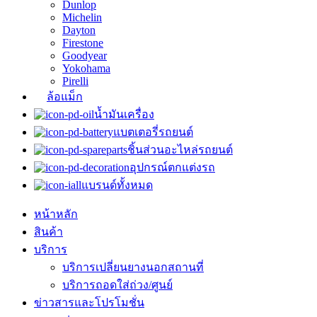
Dunlop
Michelin
Dayton
Firestone
Goodyear
Yokohama
Pirelli
ล้อแม็ก
น้ำมันเครื่อง
แบตเตอรี่รถยนต์
ชิ้นส่วนอะไหล่รถยนต์
อุปกรณ์ตกแต่งรถ
แบรนด์ทั้งหมด
หน้าหลัก
สินค้า
บริการ
บริการเปลี่ยนยางนอกสถานที่
บริการถอดใส่ถ่วง/ศูนย์
ข่าวสารและโปรโมชั่น