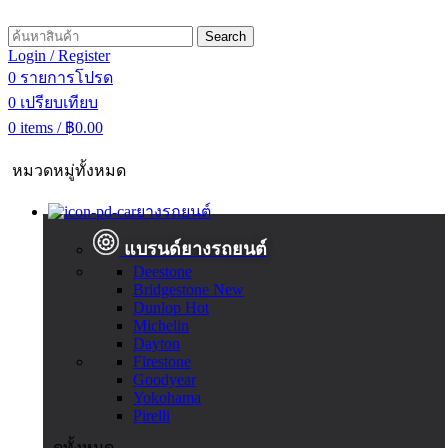
Search
Login / Register
0
รายการโปรด
0
เปรียบเทียบ
0
items
/
฿
0.00
หมวดหมู่ทั้งหมด
ยางรถยนต์
แบรนด์ยางรถยนต์
Deestone
Bridgestone
New
Dunlop
Hot
Michelin
Dayton
Firestone
Goodyear
Yokohama
Pirelli
ดูทั้งหมด