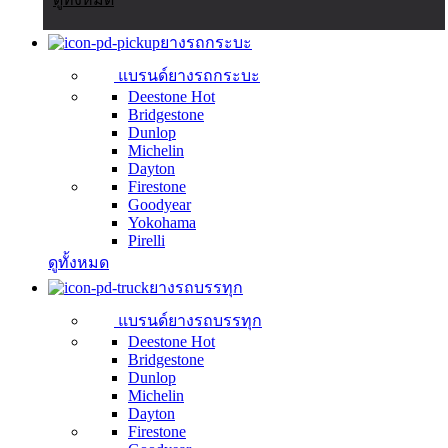
ยางรถกระบะ
แบรนด์ยางรถกระบะ
Deestone
Hot
Bridgestone
Dunlop
Michelin
Dayton
Firestone
Goodyear
Yokohama
Pirelli
ดูทั้งหมด
ยางรถบรรทุก
แบรนด์ยางรถบรรทุก
Deestone
Hot
Bridgestone
Dunlop
Michelin
Dayton
Firestone