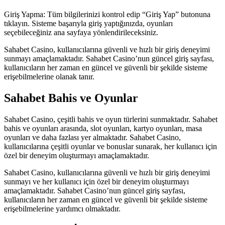
Giriş Yapma: Tüm bilgilerinizi kontrol edip “Giriş Yap” butonuna
tıklayın. Sisteme başarıyla giriş yaptığınızda, oyunları
seçebileceğiniz ana sayfaya yönlendirileceksiniz.
Sahabet Casino, kullanıcılarına güvenli ve hızlı bir giriş deneyimi
sunmayı amaçlamaktadır. Sahabet Casino’nun güncel giriş sayfası,
kullanıcıların her zaman en güncel ve güvenli bir şekilde sisteme
erişebilmelerine olanak tanır.
Sahabet Bahis ve Oyunlar
Sahabet Casino, çeşitli bahis ve oyun türlerini sunmaktadır. Sahabet
bahis ve oyunları arasında, slot oyunları, kartyo oyunları, masa
oyunları ve daha fazlası yer almaktadır. Sahabet Casino,
kullanıcılarına çeşitli oyunlar ve bonuslar sunarak, her kullanıcı için
özel bir deneyim oluşturmayı amaçlamaktadır.
Sahabet Casino, kullanıcılarına güvenli ve hızlı bir giriş deneyimi
sunmayı ve her kullanıcı için özel bir deneyim oluşturmayı
amaçlamaktadır. Sahabet Casino’nun güncel giriş sayfası,
kullanıcıların her zaman en güncel ve güvenli bir şekilde sisteme
erişebilmelerine yardımcı olmaktadır.