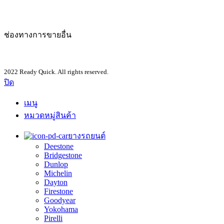
ช่องทางการขายอื่น
2022 Ready Quick. All rights reserved.
ปิด
เมนู
หมวดหมู่สินค้า
ยางรถยนต์
Deestone
Bridgestone
Dunlop
Michelin
Dayton
Firestone
Goodyear
Yokohama
Pirelli