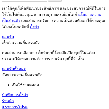
เราใช้คุกกี้เพื่อพัฒนาประสิทธิภาพ และประสบการณ์ที่ดีในการ
ใช้เว็บไซต์ของคุณ สามารถดูรายละเอียดได้ที่
นโยบายความ
เป็นส่วนตัว
และสามารถจัดการความเป็นส่วนตัวเองได้ของคุณ
ได้เองโดยคลิกที่
ตั้งค่า
ยอมรับ
ตั้งค่าความเป็นส่วนตัว
คุณสามารถเลือกการตั้งค่าคุกกี้โดยเปิด/ปิด คุกกี้ในแต่ละ
ประเภทได้ตามความต้องการ ยกเว้น คุกกี้ที่จำเป็น
ยอมรับทั้งหมด
จัดการความเป็นส่วนตัว
เปิดใช้งานตลอด
บันทึกการตั้งค่า
ร้านค้า
0
รายการโปรด