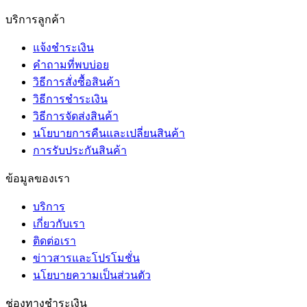
บริการลูกค้า
แจ้งชำระเงิน
คำถามที่พบบ่อย
วิธีการสั่งซื้อสินค้า
วิธีการชำระเงิน
วิธีการจัดส่งสินค้า
นโยบายการคืนและเปลี่ยนสินค้า
การรับประกันสินค้า
ข้อมูลของเรา
บริการ
เกี่ยวกับเรา
ติดต่อเรา
ข่าวสารและโปรโมชั่น
นโยบายความเป็นส่วนตัว
ช่องทางชำระเงิน