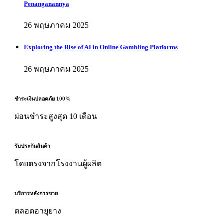
Penanganannya
26 พฤษภาคม 2025
Exploring the Rise of AI in Online Gambling Platforms
26 พฤษภาคม 2025
ชำระเงินปลอดภัย 100%
ผ่อนชำระสูงสุด 10 เดือน
รับประกันสินค้า
โดยตรงจากโรงงานผู้ผลิต
บริการหลังการขาย
ตลอดอายุยาง