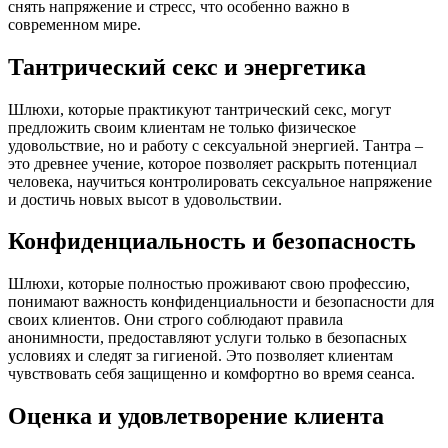
снять напряжение и стресс, что особенно важно в
современном мире.
Тантрический секс и энергетика
Шлюхи, которые практикуют тантрический секс, могут
предложить своим клиентам не только физическое
удовольствие, но и работу с сексуальной энергией. Тантра –
это древнее учение, которое позволяет раскрыть потенциал
человека, научиться контролировать сексуальное напряжение
и достичь новых высот в удовольствии.
Конфиденциальность и безопасность
Шлюхи, которые полностью проживают свою профессию,
понимают важность конфиденциальности и безопасности для
своих клиентов. Они строго соблюдают правила
анонимности, предоставляют услуги только в безопасных
условиях и следят за гигиеной. Это позволяет клиентам
чувствовать себя защищенно и комфортно во время сеанса.
Оценка и удовлетворение клиента