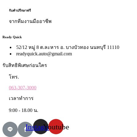
รับคำปรึกษาฟรี
จากทีมงานมืออาชีพ
Ready Quick
52/12 หมู่ 8 ต.ละหาร อ. บางบัวทอง นนทบุรี 11110
readyquick.auto@gmail.com
รับสิทธิพิเศษก่อนใคร
โทร.
063-307-3000
เวลาทำการ
9:00 - 18.00 น.
Instagram
Youtube