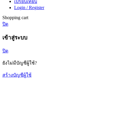
เปรียบเทียบ
Login / Register
Shopping cart
ปิด
เข้าสู่ระบบ
ปิด
ยังไม่มีบัญชีผู้ใช้?
สร้างบัญชีผู้ใช้