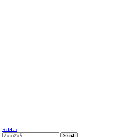
Sidebar
Search