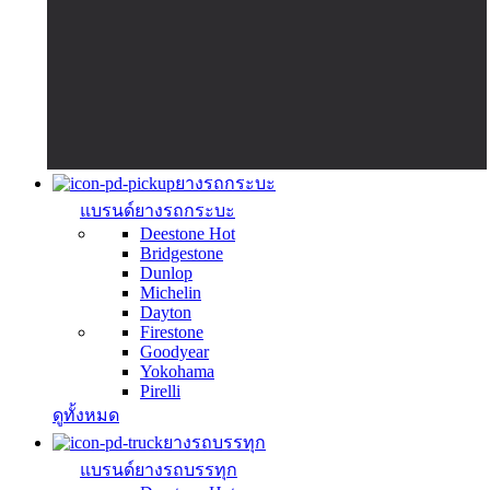
ยางรถกระบะ
แบรนด์ยางรถกระบะ
Deestone
Hot
Bridgestone
Dunlop
Michelin
Dayton
Firestone
Goodyear
Yokohama
Pirelli
ดูทั้งหมด
ยางรถบรรทุก
แบรนด์ยางรถบรรทุก