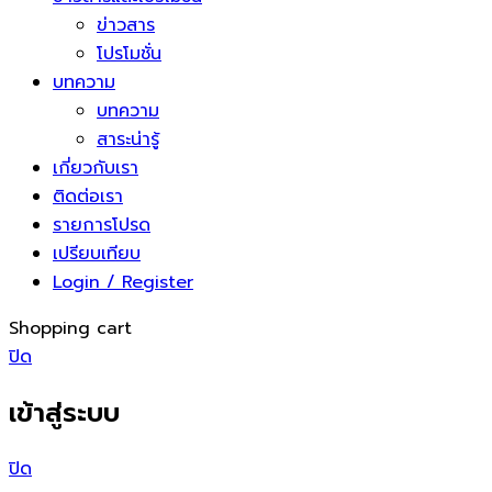
ข่าวสาร
โปรโมชั่น
บทความ
บทความ
สาระน่ารู้
เกี่ยวกับเรา
ติดต่อเรา
รายการโปรด
เปรียบเทียบ
Login / Register
Shopping cart
ปิด
เข้าสู่ระบบ
ปิด