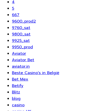
4
5
667
9600_prod2
9760_sat
9800_sat
9925_sat
9950_prod
Aviator
Aviator Bet
aviator.in
Beste Casino's in België
Bet Mex
Betify
Blitz
blog
casino