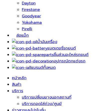
Dayton
Firestone
Goodyear
Yokohama
Pirelli
ล้อแม็ก
น้ำมันเครื่อง
แบตเตอรี่รถยนต์
ชิ้นส่วนอะไหล่รถยนต์
อุปกรณ์ตกแต่งรถ
แบรนด์ทั้งหมด
หน้าหลัก
สินค้า
บริการ
บริการเปลี่ยนยางนอกสถานที่
บริการถอดใส่ถ่วง/ศูนย์
ข่าวสารและโปรโมชั่น