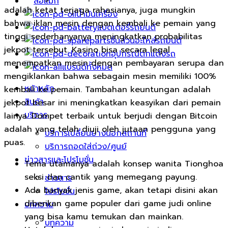
ล้อแม็ก
adalah ketat terjaga rahasianya, juga mungkin
น้ำมันเครื่อง
bahwa iklan mesin dengan kembali ke pemain yang
แบตเตอรี่รถยนต์
tinggi sederhanyanya meningkatkan probabilitas
ชิ้นส่วนอะไหล่รถยนต์
jekpot tersebut. Kasino bisa secara legal
อุปกรณ์ตกแต่งรถ
menempatkan mesin dengan pembayaran serupa dan
แบรนด์ทั้งหมด
mengiklankan bahwa sebagain mesin memiliki 100%
หน้าหลัก
kembali ke pemain. Tambahan keuntungan adalah
สินค้า
jekpot besar ini meningkatkan keasyikan dari pemain
บริการ
lainya. Dompet terbaik untuk berjudi dengan Bitcoin
adalah yang telah diuji oleh jutaan pengguna yang
บริการเปลี่ยนยางนอกสถานที่
puas.
บริการถอดใส่ถ่วง/ศูนย์
ข่าวสารและโปรโมชั่น
Tema utamanya adalah konsep wanita Tionghoa
seksi dan cantik yang memegang payung.
ข่าวสาร
Ada banyak jenis game, akan tetapi disini akan
โปรโมชั่น
diberikan game populer dari game judi online
บทความ
yang bisa kamu temukan dan mainkan.
บทความ