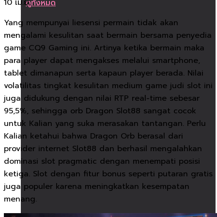
10
เม.ย.
ดูทั้งหมด
Yang mempunyai liesensi permain tidak akan
mengalami kesulitan saat bermain bersama penyedia
game CQ9 Gaming ini. Artinya ketika bermain maka
para player dapat mengakses melalui smartphone,
tablet dimanapun serta kapaun player berada. Nilai
volatilitas tingkat kesulitan medium game judi slot ini
juga didukung dengan nilai RTP real-time sebesar
95,5%, sehingga orb Dragon Slot88 sangat cocok
untuk Kalian yang suka merasakan tantangan. Perlu
Kalian ketahui bahwa Dragon Orb berasal dari
provider internet Slot88 dan berhasil mengalahkan
dominasi slot pragmatic dengan menempati posisi
ketiga. Slot dengan fitur bonus seperti putaran gratis
juga populer karena meningkatkan kesempatan
menang.