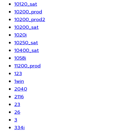
10120_sat
10200_prod
10200_prod2
10200_sat
1020i
10250_sat
10400_sat
1058i
11200_prod
123
1win
2040
2116
23
26
3
334i