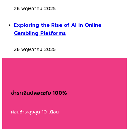
26 พฤษภาคม 2025
Exploring the Rise of AI in Online
Gambling Platforms
26 พฤษภาคม 2025
ชำระเงินปลอดภัย 100%
ผ่อนชำระสูงสุด 10 เดือน