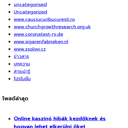
uncategorised
Uncategorized
www.cauciucuribucuresti.ro
www.churchgrowthresearch.org.uk
www.coronatest-rv.de
www.sigarenfabrieken.nl
www.zsolovi.cz
ข่าวสาร
บทความ
สาระน่ารู้
โปรโมชั่น
โพสต์ล่าสุด
Online kaszinó hibák kezdőknek és
hogyan lehet elkerülni őket