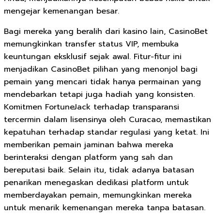
mengejar kemenangan besar.
Bagi mereka yang beralih dari kasino lain, CasinoBet
memungkinkan transfer status VIP, membuka
keuntungan eksklusif sejak awal. Fitur-fitur ini
menjadikan CasinoBet pilihan yang menonjol bagi
pemain yang mencari tidak hanya permainan yang
mendebarkan tetapi juga hadiah yang konsisten.
Komitmen FortuneJack terhadap transparansi
tercermin dalam lisensinya oleh Curacao, memastikan
kepatuhan terhadap standar regulasi yang ketat. Ini
memberikan pemain jaminan bahwa mereka
berinteraksi dengan platform yang sah dan
bereputasi baik. Selain itu, tidak adanya batasan
penarikan menegaskan dedikasi platform untuk
memberdayakan pemain, memungkinkan mereka
untuk menarik kemenangan mereka tanpa batasan.