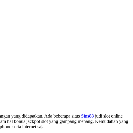
angan yang didapatkan. Ada beberapa situs
Sins88
judi slot online
 dalam hal bonus jackpot slot yang gampang menang. Kemudahan yang
one serta internet saja.