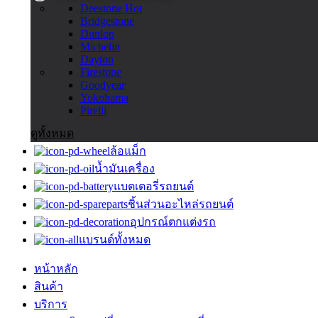
Deestone
Hot
Bridgestone
Dunlop
Michelin
Dayton
Firestone
Goodyear
Yokohama
Pirelli
ดูทั้งหมด
ล้อแม็ก
น้ำมันเครื่อง
แบตเตอรี่รถยนต์
ชิ้นส่วนอะไหล่รถยนต์
อุปกรณ์ตกแต่งรถ
แบรนด์ทั้งหมด
หน้าหลัก
สินค้า
บริการ