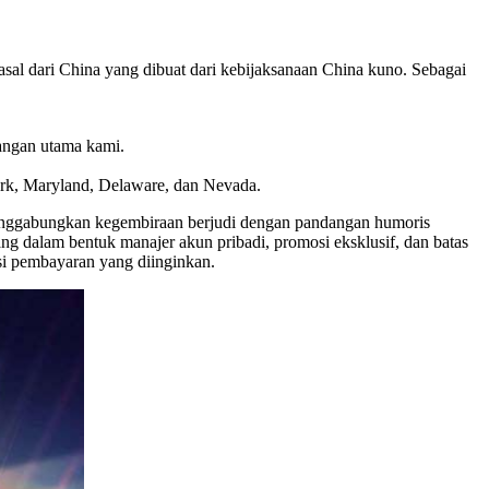
l dari China yang dibuat dari kebijaksanaan China kuno. Sebagai
angan utama kami.
ork, Maryland, Delaware, dan Nevada.
enggabungkan kegembiraan berjudi dengan pandangan humoris
ng dalam bentuk manajer akun pribadi, promosi eksklusif, dan batas
si pembayaran yang diinginkan.