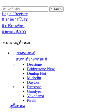
Search
Login / Register
0
รายการโปรด
0
เปรียบเทียบ
0
items
/
฿
0.00
หมวดหมู่ทั้งหมด
ยางรถยนต์
แบรนด์ยางรถยนต์
Deestone
Bridgestone
New
Dunlop
Hot
Michelin
Dayton
Firestone
Goodyear
Yokohama
Pirelli
ดูทั้งหมด