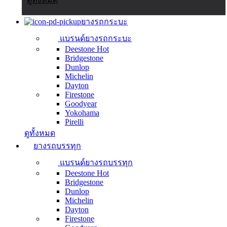
ยางรถกระบะ
แบรนด์ยางรถกระบะ
Deestone
Hot
Bridgestone
Dunlop
Michelin
Dayton
Firestone
Goodyear
Yokohama
Pirelli
ดูทั้งหมด
ยางรถบรรทุก
แบรนด์ยางรถบรรทุก
Deestone
Hot
Bridgestone
Dunlop
Michelin
Dayton
Firestone