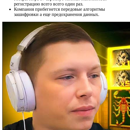
регистрацию всего всего один раз.
Компания прибегнется передовые алгоритмы
зашифровки а еще предохранения данных.