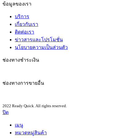
ข้อมูลของเรา
บริการ
เกี่ยวกับเรา
ติดต่อเรา
ข่าวสารและโปรโมชั่น
นโยบายความเป็นส่วนตัว
ช่องทางชำระเงิน
ช่องทางการขายอื่น
2022 Ready Quick. All rights reserved.
ปิด
เมนู
หมวดหมู่สินค้า