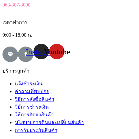
063-307-3000
เวลาทำการ
9:00 - 18.00 น.
Instagram
Youtube
บริการลูกค้า
แจ้งชำระเงิน
คำถามที่พบบ่อย
วิธีการสั่งซื้อสินค้า
วิธีการชำระเงิน
วิธีการจัดส่งสินค้า
นโยบายการคืนและเปลี่ยนสินค้า
การรับประกันสินค้า