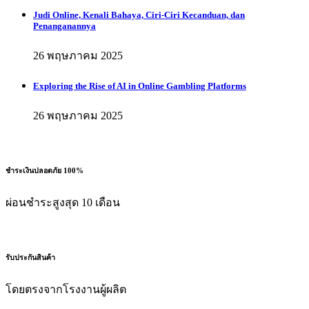
Judi Online, Kenali Bahaya, Ciri-Ciri Kecanduan, dan
Penanganannya
26 พฤษภาคม 2025
Exploring the Rise of AI in Online Gambling Platforms
26 พฤษภาคม 2025
ชำระเงินปลอดภัย 100%
ผ่อนชำระสูงสุด 10 เดือน
รับประกันสินค้า
โดยตรงจากโรงงานผู้ผลิต