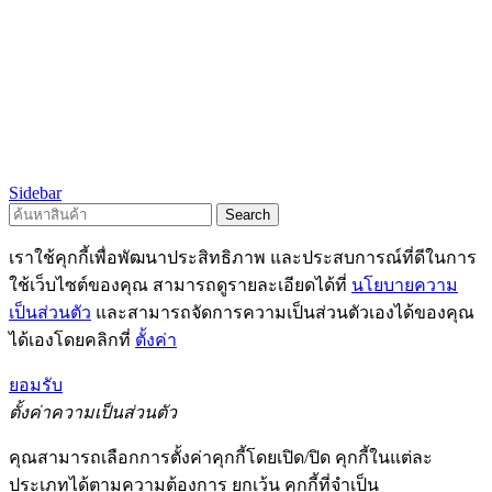
Sidebar
Search
เราใช้คุกกี้เพื่อพัฒนาประสิทธิภาพ และประสบการณ์ที่ดีในการ
ใช้เว็บไซต์ของคุณ สามารถดูรายละเอียดได้ที่
นโยบายความ
เป็นส่วนตัว
และสามารถจัดการความเป็นส่วนตัวเองได้ของคุณ
ได้เองโดยคลิกที่
ตั้งค่า
ยอมรับ
ตั้งค่าความเป็นส่วนตัว
คุณสามารถเลือกการตั้งค่าคุกกี้โดยเปิด/ปิด คุกกี้ในแต่ละ
ประเภทได้ตามความต้องการ ยกเว้น คุกกี้ที่จำเป็น