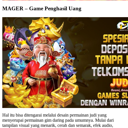
MAGER – Game Penghasil Uang
Hal itu bisa ditengarai melalui desain permainan judi yang
menyerupai permainan gim daring pada umumnya. Mulai dari
tampilan visual yang menarik, cerah dan semarak, efek audio,