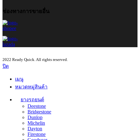
ช่องทางการขายอื่น
2022 Ready Quick. All rights reserved.
ปิด
เมนู
หมวดหมู่สินค้า
ยางรถยนต์
Deestone
Bridgestone
Dunlop
Michelin
Dayton
Firestone
Goodyear