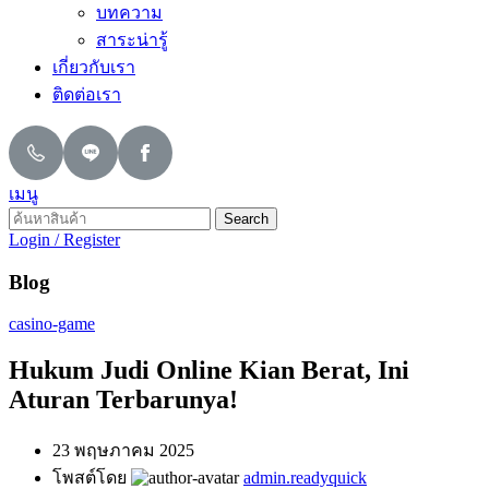
บทความ
สาระน่ารู้
เกี่ยวกับเรา
ติดต่อเรา
เมนู
Search
Login / Register
Blog
casino-game
Hukum Judi Online Kian Berat, Ini
Aturan Terbarunya!
23 พฤษภาคม 2025
โพสต์โดย
admin.readyquick