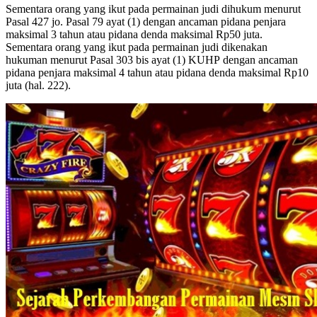
Sementara orang yang ikut pada permainan judi dihukum menurut
Pasal 427 jo. Pasal 79 ayat (1) dengan ancaman pidana penjara
maksimal 3 tahun atau pidana denda maksimal Rp50 juta.
Sementara orang yang ikut pada permainan judi dikenakan
hukuman menurut Pasal 303 bis ayat (1) KUHP dengan ancaman
pidana penjara maksimal 4 tahun atau pidana denda maksimal Rp10
juta (hal. 222).