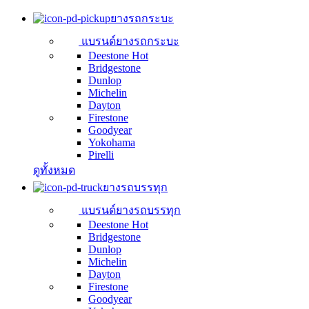
ยางรถกระบะ
แบรนด์ยางรถกระบะ
Deestone
Hot
Bridgestone
Dunlop
Michelin
Dayton
Firestone
Goodyear
Yokohama
Pirelli
ดูทั้งหมด
ยางรถบรรทุก
แบรนด์ยางรถบรรทุก
Deestone
Hot
Bridgestone
Dunlop
Michelin
Dayton
Firestone
Goodyear