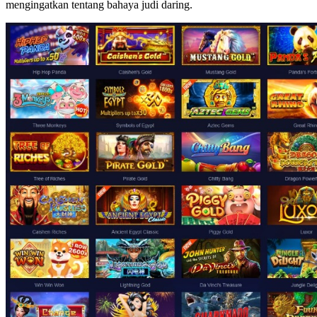
mengingatkan tentang bahaya judi daring.