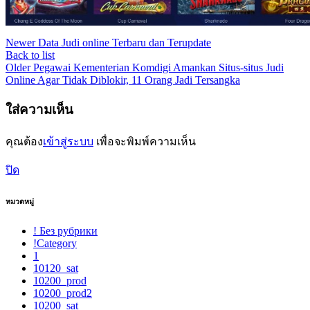
Newer
Data Judi online Terbaru dan Terupdate
Back to list
Older
Pegawai Kementerian Komdigi Amankan Situs-situs Judi
Online Agar Tidak Diblokir, 11 Orang Jadi Tersangka
ใส่ความเห็น
คุณต้อง
เข้าสู่ระบบ
เพื่อจะพิมพ์ความเห็น
ปิด
หมวดหมู่
! Без рубрики
!Category
1
10120_sat
10200_prod
10200_prod2
10200_sat