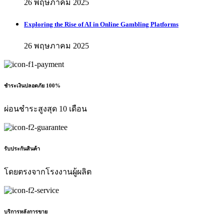
26 พฤษภาคม 2025
Exploring the Rise of AI in Online Gambling Platforms
26 พฤษภาคม 2025
ชำระเงินปลอดภัย 100%
ผ่อนชำระสูงสุด 10 เดือน
รับประกันสินค้า
โดยตรงจากโรงงานผู้ผลิต
บริการหลังการขาย