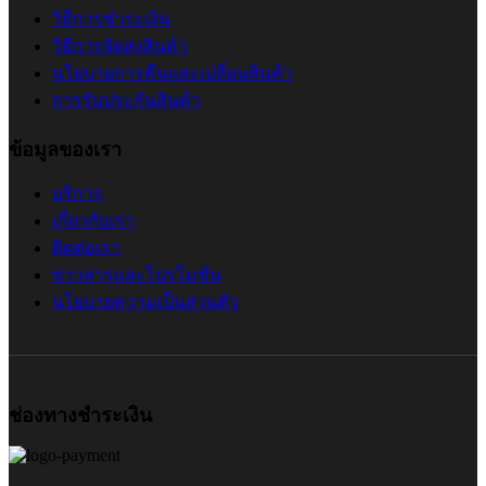
วิธีการชำระเงิน
วิธีการจัดส่งสินค้า
นโยบายการคืนและเปลี่ยนสินค้า
การรับประกันสินค้า
ข้อมูลของเรา
บริการ
เกี่ยวกับเรา
ติดต่อเรา
ข่าวสารและโปรโมชั่น
นโยบายความเป็นส่วนตัว
ช่องทางชำระเงิน