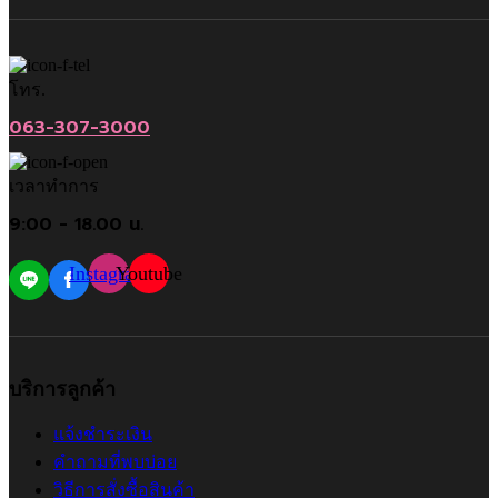
โทร.
063-307-3000
เวลาทำการ
9:00 - 18.00 น.
Instagram
Youtube
บริการลูกค้า
แจ้งชำระเงิน
คำถามที่พบบ่อย
วิธีการสั่งซื้อสินค้า