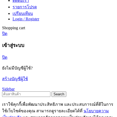
ติดต่อเรา
รายการโปรด
เปรียบเทียบ
Login / Register
Shopping cart
ปิด
เข้าสู่ระบบ
ปิด
ยังไม่มีบัญชีผู้ใช้?
สร้างบัญชีผู้ใช้
Sidebar
Search
เราใช้คุกกี้เพื่อพัฒนาประสิทธิภาพ และประสบการณ์ที่ดีในการ
ใช้เว็บไซต์ของคุณ สามารถดูรายละเอียดได้ที่
นโยบายความ