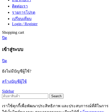
ติดต่อเรา
รายการโปรด
เปรียบเทียบ
Login / Register
Shopping cart
ปิด
เข้าสู่ระบบ
ปิด
ยังไม่มีบัญชีผู้ใช้?
สร้างบัญชีผู้ใช้
Sidebar
Search
เราใช้คุกกี้เพื่อพัฒนาประสิทธิภาพ และประสบการณ์ที่ดีในการ