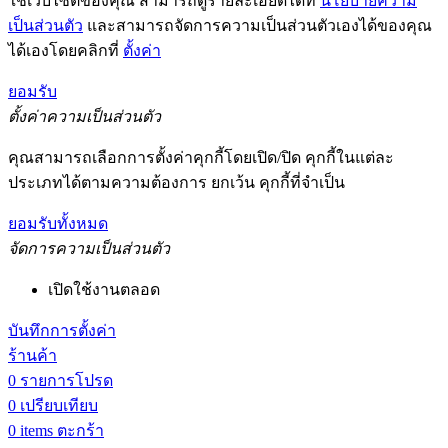
ใช้เว็บไซต์ของคุณ สามารถดูรายละเอียดได้ที่
นโยบายความ
เป็นส่วนตัว
และสามารถจัดการความเป็นส่วนตัวเองได้ของคุณ
ได้เองโดยคลิกที่
ตั้งค่า
ยอมรับ
ตั้งค่าความเป็นส่วนตัว
คุณสามารถเลือกการตั้งค่าคุกกี้โดยเปิด/ปิด คุกกี้ในแต่ละ
ประเภทได้ตามความต้องการ ยกเว้น คุกกี้ที่จำเป็น
ยอมรับทั้งหมด
จัดการความเป็นส่วนตัว
เปิดใช้งานตลอด
บันทึกการตั้งค่า
ร้านค้า
0
รายการโปรด
0
เปรียบเทียบ
0
items
ตะกร้า