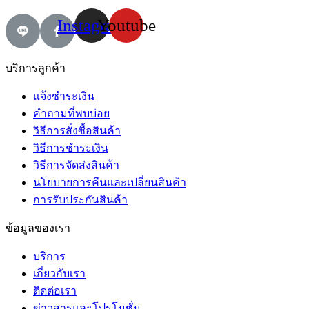
Instagram
Youtube
บริการลูกค้า
แจ้งชำระเงิน
คำถามที่พบบ่อย
วิธีการสั่งซื้อสินค้า
วิธีการชำระเงิน
วิธีการจัดส่งสินค้า
นโยบายการคืนและเปลี่ยนสินค้า
การรับประกันสินค้า
ข้อมูลของเรา
บริการ
เกี่ยวกับเรา
ติดต่อเรา
ข่าวสารและโปรโมชั่น