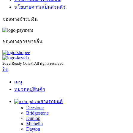
นโยบายความเป็นส่วนตัว
ช่องทางชำระเงิน
ช่องทางการขายอื่น
2022 Ready Quick. All rights reserved.
ปิด
เมนู
หมวดหมู่สินค้า
ยางรถยนต์
Deestone
Bridgestone
Dunlop
Michelin
Dayton