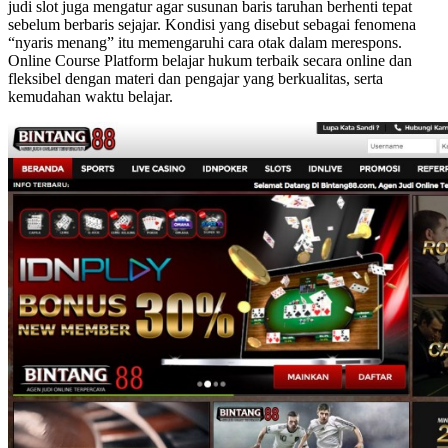
judi slot juga mengatur agar susunan baris taruhan berhenti tepat
sebelum berbaris sejajar. Kondisi yang disebut sebagai fenomena
“nyaris menang” itu memengaruhi cara otak dalam merespons.
Online Course Platform belajar hukum terbaik secara online dan
fleksibel dengan materi dan pengajar yang berkualitas, serta
kemudahan waktu belajar.