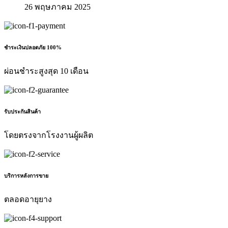
26 พฤษภาคม 2025
ชำระเงินปลอดภัย 100%
ผ่อนชำระสูงสุด 10 เดือน
รับประกันสินค้า
โดยตรงจากโรงงานผู้ผลิต
บริการหลังการขาย
ตลอดอายุยาง