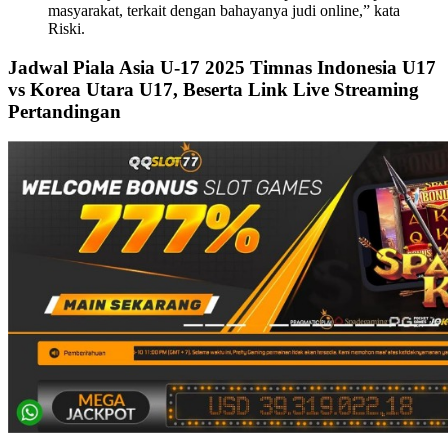
masyarakat, terkait dengan bahayanya judi online,” kata
Riski.
Jadwal Piala Asia U-17 2025 Timnas Indonesia U17
vs Korea Utara U17, Beserta Link Live Streaming
Pertandingan