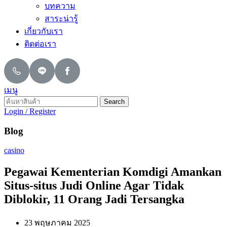
บทความ
สาระน่ารู้
เกี่ยวกับเรา
ติดต่อเรา
เมนู
Search
Login / Register
Blog
casino
Pegawai Kementerian Komdigi Amankan
Situs-situs Judi Online Agar Tidak
Diblokir, 11 Orang Jadi Tersangka
23 พฤษภาคม 2025