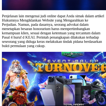
Penjelasan lain mengenai judi online dapat Anda simak dalam artikel
Hukumnya Mengiklankan Website yang Mengarahkan ke
Perjudian. Namun, pada dasarnya, seorang advokat dalam
menetapkan besaran honorarium harus mempertimbangkan
kemampuan klien, sesuai dengan ketentuan yang tercantum dalam
Pasal 4 huruf d KEAI. Perintah penangkapan dilakukan terhadap
seseorang yang diduga keras melakukan tindak pidana berdasarkan
bukti permulaan yang cukup.