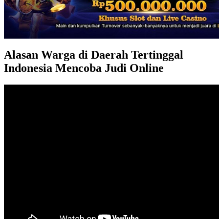
Alasan Warga di Daerah Tertinggal
Indonesia Mencoba Judi Online