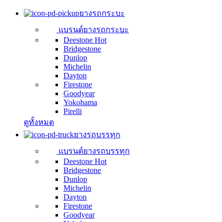
ยางรถกระบะ
แบรนด์ยางรถกระบะ
Deestone
Hot
Bridgestone
Dunlop
Michelin
Dayton
Firestone
Goodyear
Yokohama
Pirelli
ดูทั้งหมด
ยางรถบรรทุก
แบรนด์ยางรถบรรทุก
Deestone
Hot
Bridgestone
Dunlop
Michelin
Dayton
Firestone
Goodyear